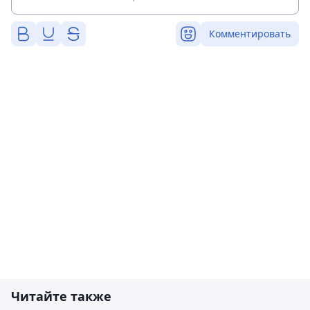
Комментировать
Читайте также