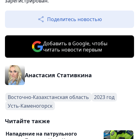
зарегистрирован.
Поделитесь новостью
Добавить в Google, чтобы
читать новости первым
Анастасия Стативкина
Восточно-Казахстанская область
2023 год
Усть-Каменогорск
Читайте также
Нападение на патрульного