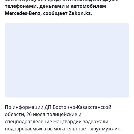
телефонами, деньгами и автомобилем
Mеrcedes-Benz, сообщает Zakon.kz.
По информации ДП Восточно-Казахстанской
области, 26 июля полицейские и
спецподразделение Нацгвардии задержали
подозреваемых в вымогательстве – двух мужчин,