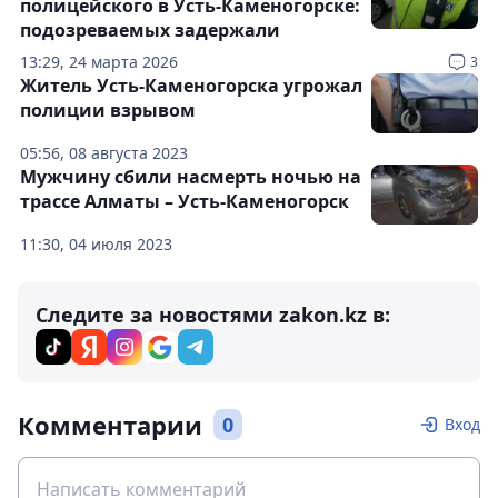
полицейского в Усть-Каменогорске:
подозреваемых задержали
13:29, 24 марта 2026
3
Житель Усть-Каменогорска угрожал
полиции взрывом
05:56, 08 августа 2023
Мужчину сбили насмерть ночью на
трассе Алматы – Усть-Каменогорск
11:30, 04 июля 2023
Следите за новостями zakon.kz в:
Комментарии
0
Вход