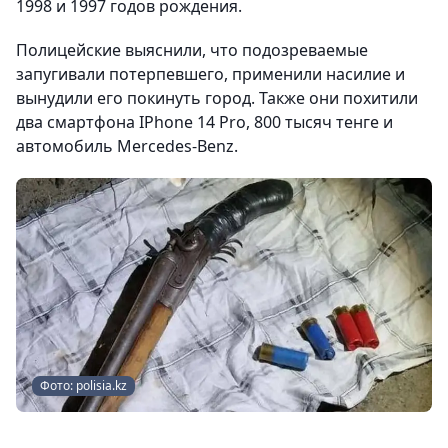
1998 и 1997 годов рождения.
Полицейские выяснили, что подозреваемые
запугивали потерпевшего, применили насилие и
вынудили его покинуть город. Также они похитили
два смартфона IPhone 14 Pro, 800 тысяч тенге и
автомобиль Mеrcedes-Benz.
Фото: polisia.kz