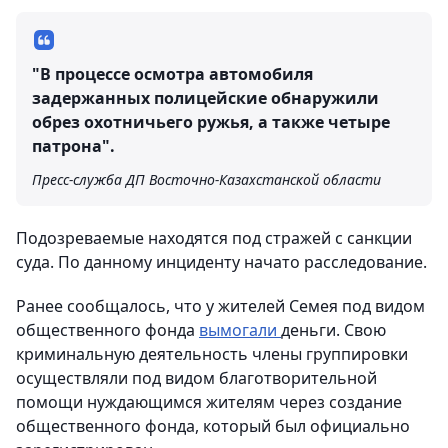
"В процессе осмотра автомобиля
задержанных полицейские обнаружили
обрез охотничьего ружья, а также четыре
патрона".
Пресс-служба ДП Восточно-Казахстанской области
Подозреваемые находятся под стражей с санкции
суда. По данному инциденту начато расследование.
Ранее сообщалось, что у жителей Семея под видом
общественного фонда
вымогали
деньги. Свою
криминальную деятельность члены группировки
осуществляли под видом благотворительной
помощи нуждающимся жителям через создание
общественного фонда, который был официально