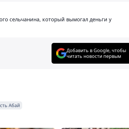
го сельчанина, который вымогал деньги у
Добавить в Google, чтобы
читать новости первым
сть Абай