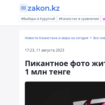
#Выборы в Курултай
#Казахстан в сравнении
Новости Казахстана и мира на сегодня
Все но
17:23, 11 августа 2023
Пикантное фото жи
1 млн тенге