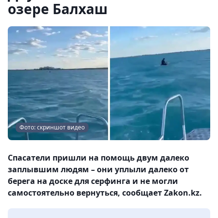
озере Балхаш
Фото: скриншот видео
Спасатели пришли на помощь двум далеко
заплывшим людям – они уплыли далеко от
берега на доске для серфинга и не могли
самостоятельно вернуться, сообщает Zakon.kz.