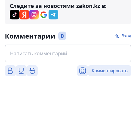
Следите за новостями zakon.kz в:
Комментарии
0
Вход
Комментировать