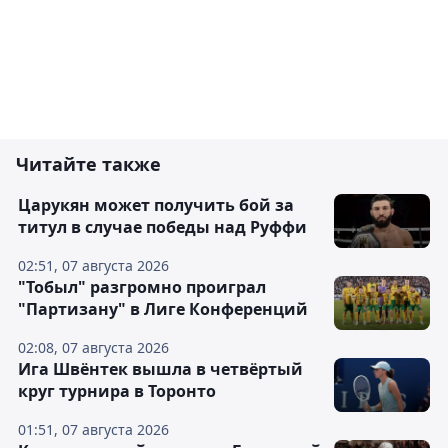
Читайте также
Царукян может получить бой за
титул в случае победы над Руффи
02:51, 07 августа 2026
"Тобыл" разгромно проиграл
"Партизану" в Лиге Конференций
02:08, 07 августа 2026
Ига Швёнтек вышла в четвёртый
круг турнира в Торонто
01:51, 07 августа 2026