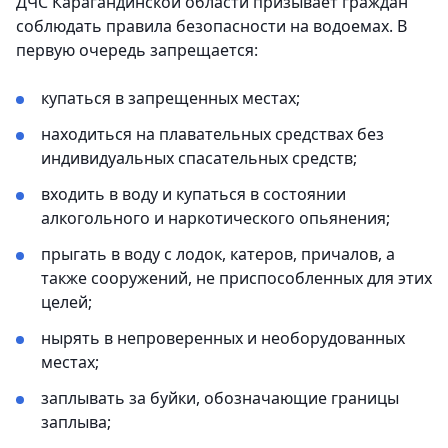
ДЧС Карагандинской области призывает граждан
соблюдать правила безопасности на водоемах. В
первую очередь запрещается:
купаться в запрещенных местах;
находиться на плавательных средствах без
индивидуальных спасательных средств;
входить в воду и купаться в состоянии
алкогольного и наркотического опьянения;
прыгать в воду с лодок, катеров, причалов, а
также сооружений, не приспособленных для этих
целей;
нырять в непроверенных и необорудованных
местах;
заплывать за буйки, обозначающие границы
заплыва;