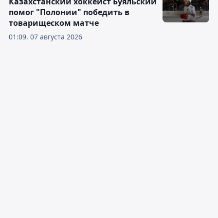
Казахстанский хоккеист Буяльский
помог "Полонии" победить в
товарищеском матче
01:09, 07 августа 2026