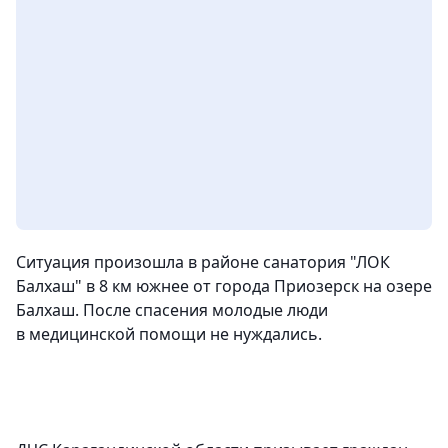
Ситуация произошла в районе санатория "ЛОК
Балхаш" в 8 км южнее от города Приозерск на озере
Балхаш. После спасения молодые люди
в медицинской помощи не нуждались.