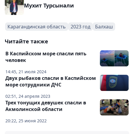
Мухит Турсынали
Карагандинская область
2023 год
Балхаш
Читайте также
В Каспийском море спасли пять
человек
14:45, 21 июля 2024
Двух рыбаков спасли в Каспийском
море сотрудники ДЧС
02:51, 24 апреля 2023
Трех тонущих девушек спасли в
Акмолинской области
20:22, 25 июня 2022