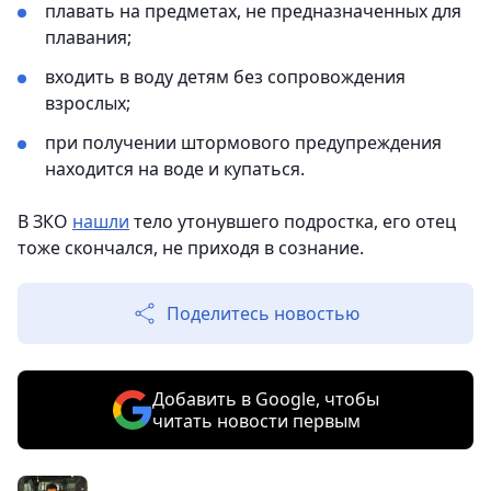
плавать на предметах, не предназначенных для
плавания;
входить в воду детям без сопровождения
взрослых;
при получении штормового предупреждения
находится на воде и купаться.
В ЗКО
нашли
тело утонувшего подростка, его отец
тоже скончался, не приходя в сознание.
Поделитесь новостью
Добавить в Google, чтобы
читать новости первым