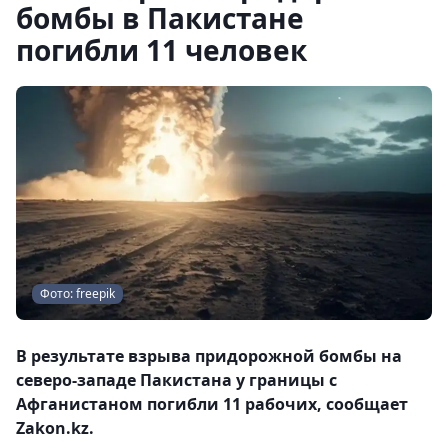
бомбы в Пакистане
погибли 11 человек
Фото: freepik
В результате взрыва придорожной бомбы на
северо-западе Пакистана у границы с
Афганистаном погибли 11 рабочих, сообщает
Zakon.kz.