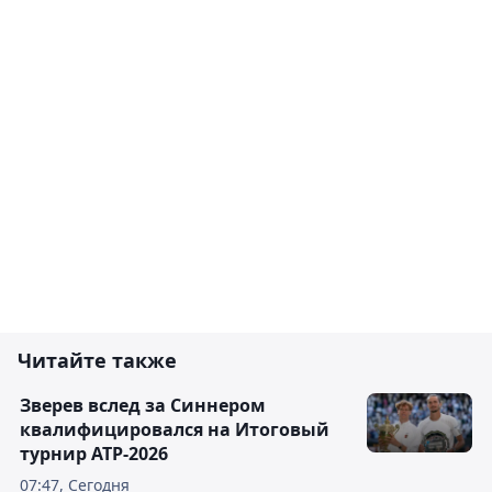
Читайте также
Зверев вслед за Синнером
квалифицировался на Итоговый
турнир ATP-2026
07:47, Сегодня