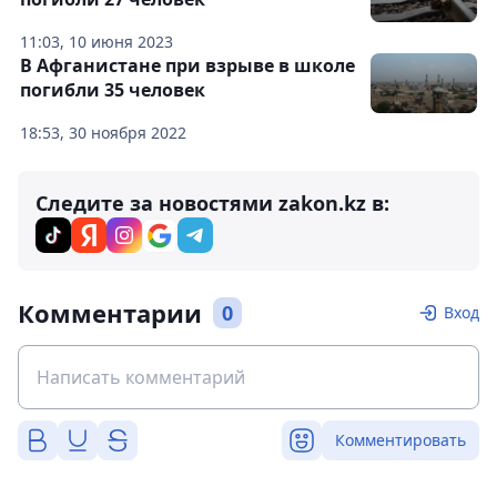
11:03, 10 июня 2023
В Афганистане при взрыве в школе
погибли 35 человек
18:53, 30 ноября 2022
Следите за новостями zakon.kz в:
Комментарии
0
Вход
Комментировать