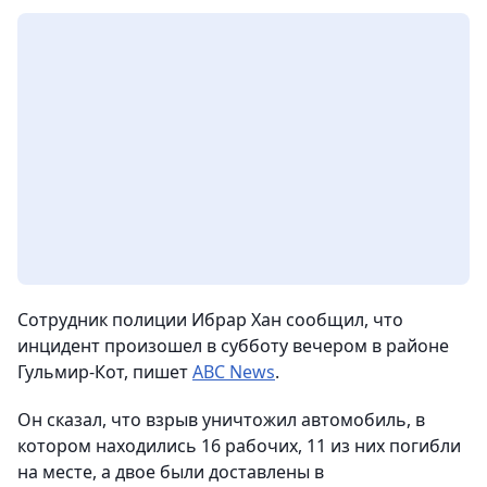
Сотрудник полиции Ибрар Хан сообщил, что
инцидент произошел в субботу вечером в районе
Гульмир-Кот, пишет
ABC News
.
Он сказал, что взрыв уничтожил автомобиль, в
котором находились 16 рабочих, 11 из них погибли
на месте, а двое были доставлены в