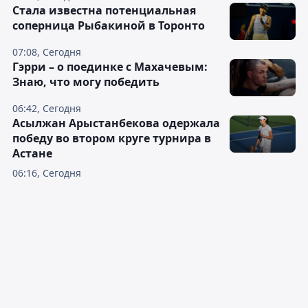
Cтала известна потенциальная
соперница Рыбакиной в Торонто
07:08, Сегодня
Гэрри – о поединке с Махачевым:
Знаю, что могу победить
06:42, Сегодня
Асылжан Арыстанбекова одержала
победу во втором круге турнира в
Астане
06:16, Сегодня