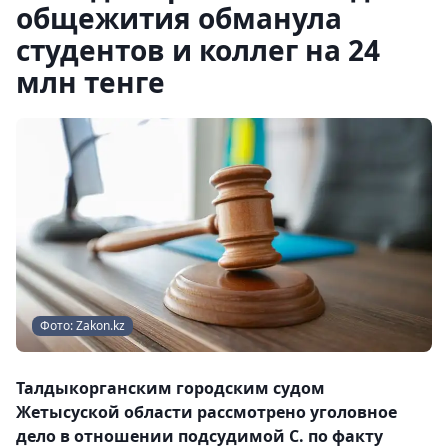
общежития обманула
студентов и коллег на 24
млн тенге
Фото: Zakon.kz
Талдыкорганским городским судом
Жетысуской области рассмотрено уголовное
дело в отношении подсудимой С. по факту