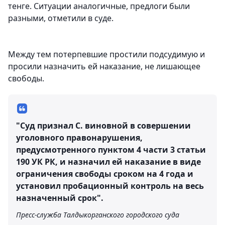
тенге. Ситуации аналогичные, предлоги были
разными, отметили в суде.
Между тем потерпевшие простили подсудимую и
просили назначить ей наказание, не лишающее
свободы.
"Суд признал С. виновной в совершении
уголовного правонарушения,
предусмотренного пунктом 4 части 3 статьи
190 УК РК, и назначил ей наказание в виде
ограничения свободы сроком на 4 года и
установил пробационный контроль на весь
назначенный срок".
Пресс-служба Талдыкорганского городского суда