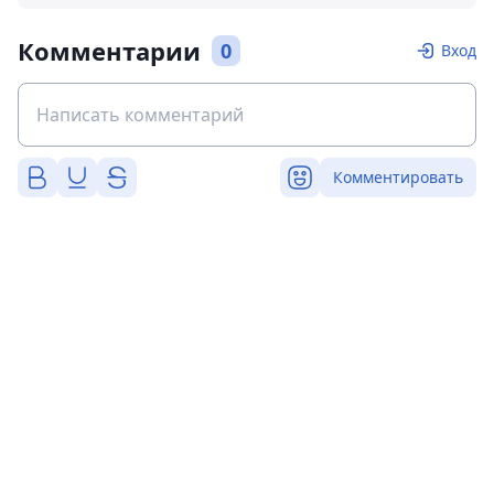
Комментарии
0
Вход
Комментировать