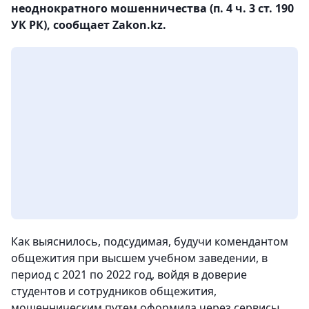
неоднократного мошенничества (п. 4 ч. 3 ст. 190
УК РК), сообщает Zakon.kz.
Как выяснилось, подсудимая, будучи комендантом
общежития при высшем учебном заведении, в
период с 2021 по 2022 год, войдя в доверие
студентов и сотрудников общежития,
мошенническим путем оформила через сервисы