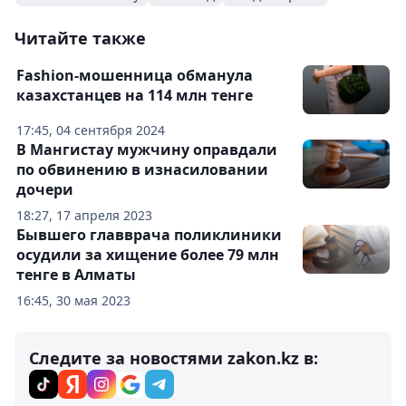
Читайте также
Fashion-мошенница обманула
казахстанцев на 114 млн тенге
17:45, 04 сентября 2024
В Мангистау мужчину оправдали
по обвинению в изнасиловании
дочери
18:27, 17 апреля 2023
Бывшего главврача поликлиники
осудили за хищение более 79 млн
тенге в Алматы
16:45, 30 мая 2023
Следите за новостями zakon.kz в: