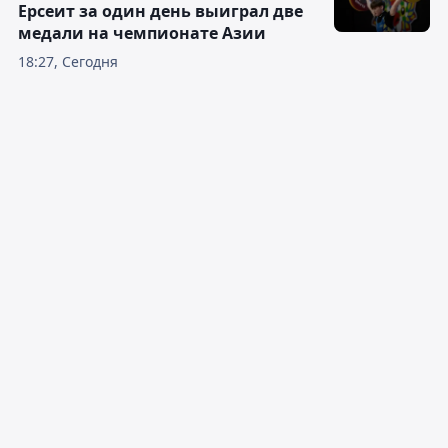
Ерсеит за один день выиграл две
медали на чемпионате Азии
18:27, Сегодня