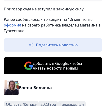
Приговор суда не вступил в законную силу.
Ранее сообщалось, что кредит на 1,5 млн тенге
оформил
на своего работника владелец магазина в
Туркестане.
Поделитесь новостью
Добавить в Google, чтобы
читать новости первым
Елена Беляева
Область Жетысу
2023 год
Талдыкорган