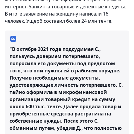
интернет-банкинга товарные и денежные кредиты.
В итоге заявление на женщину написали 16
человек. Ущерб составил более 24 млн тенге.
"В октябре 2021 года подсудимая С.,
пользуясь доверием потерпевшего,
попросила его документы под предлогом
того, что они нужны ей в рабочем порядке.
Получив необходимые документы,
удостоверяющие личность потерпевшего, С.
тайно оформила в микрофинансовой
организации товарный кредит на сумму
около 600 тыс. тенге. Далее продала товар и
приобретенные средства растратила на
собственные нужды. После этого С.
обманным путем, убедив Д., что полностью