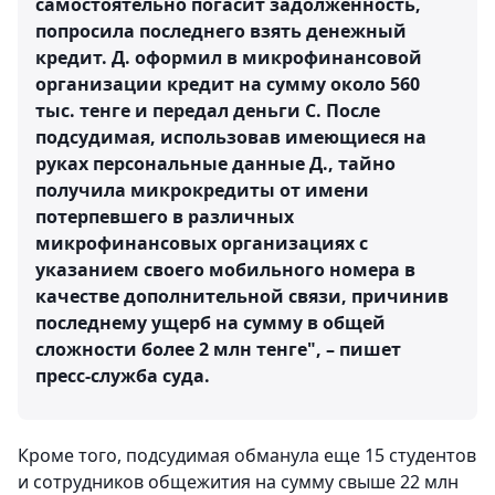
самостоятельно погасит задолженность,
попросила последнего взять денежный
кредит. Д. оформил в микрофинансовой
организации кредит на сумму около 560
тыс. тенге и передал деньги С. После
подсудимая, использовав имеющиеся на
руках персональные данные Д., тайно
получила микрокредиты от имени
потерпевшего в различных
микрофинансовых организациях с
указанием своего мобильного номера в
качестве дополнительной связи, причинив
последнему ущерб на сумму в общей
сложности более 2 млн тенге", – пишет
пресс-служба суда.
Кроме того, подсудимая обманула еще 15 студентов
и сотрудников общежития на сумму свыше 22 млн