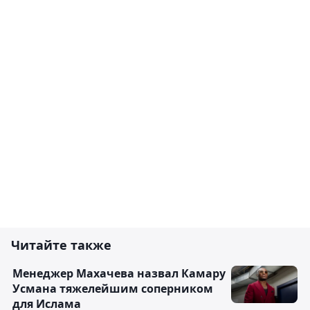
Читайте также
Менеджер Махачева назвал Камару
Усмана тяжелейшим соперником
для Ислама