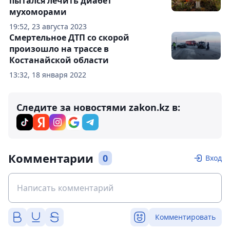
пытался лечить диабет
мухоморами
19:52, 23 августа 2023
Смертельное ДТП со скорой
произошло на трассе в
Костанайской области
13:32, 18 января 2022
Следите за новостями zakon.kz в:
Комментарии
0
Вход
Комментировать