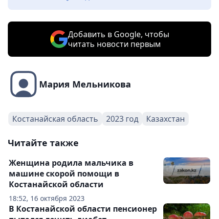
Добавить в Google, чтобы
читать новости первым
Мария Мельникова
Костанайская область
2023 год
Казахстан
Читайте также
Женщина родила мальчика в
машине скорой помощи в
Костанайской области
18:52, 16 октября 2023
В Костанайской области пенсионер