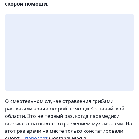
скорой помощи.
О смертельном случае отравления грибами
рассказали врачи скорой помощи Костанайской
области. Это не первый раз, когда парамедики
выезжают на вызов с отравлением мухоморами. На
этот раз врачи на месте только констатировали
смерть,
передает
Qostanai.Media.