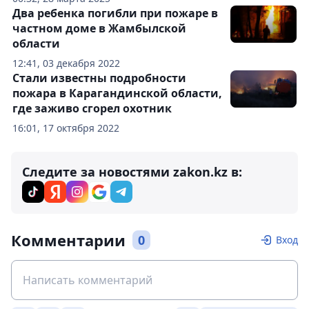
Два ребенка погибли при пожаре в
частном доме в Жамбылской
области
12:41, 03 декабря 2022
Стали известны подробности
пожара в Карагандинской области,
где заживо сгорел охотник
16:01, 17 октября 2022
Следите за новостями zakon.kz в:
Комментарии
0
Вход