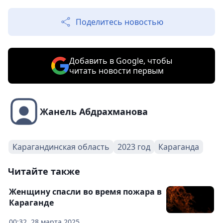
Поделитесь новостью
Добавить в Google, чтобы
читать новости первым
Жанель Абдрахманова
Карагандинская область
2023 год
Караганда
Читайте также
Женщину спасли во время пожара в
Караганде
00:32, 28 марта 2025