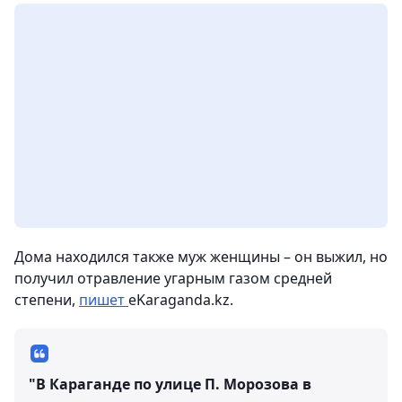
Дома находился также муж женщины – он выжил, но
получил отравление угарным газом средней
степени,
пишет
eKaraganda.kz.
"В Караганде по улице П. Морозова в