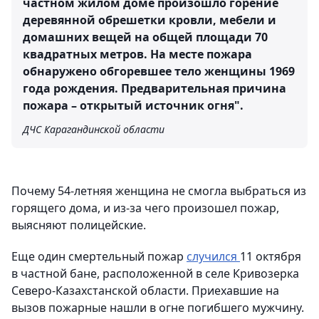
частном жилом доме произошло горение
деревянной обрешетки кровли, мебели и
домашних вещей на общей площади 70
квадратных метров. На месте пожара
обнаружено обгоревшее тело женщины 1969
года рождения. Предварительная причина
пожара – открытый источник огня".
ДЧС Карагандинской области
Почему 54-летняя женщина не смогла выбраться из
горящего дома, и из-за чего произошел пожар,
выясняют полицейские.
Еще один смертельный пожар
случился
11 октября
в частной бане, расположенной в селе Кривозерка
Северо-Казахстанской области. Приехавшие на
вызов пожарные нашли в огне погибшего мужчину.