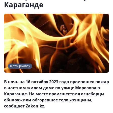
Караганде
Фото: pixabay
В ночь на 16 октября 2023 года произошел пожар
в частном жилом доме по улице Морозова в
Караганде. На месте происшествия огнеборцы
обнаружили обгоревшее тело женщины,
сообщает Zakon.kz.