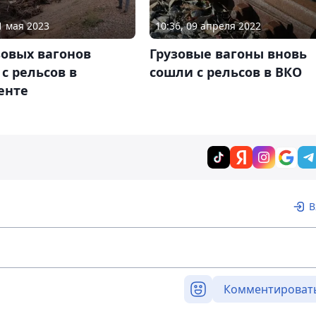
1 мая 2023
10:36, 09 апреля 2022
зовых вагонов
Грузовые вагоны вновь
с рельсов в
сошли с рельсов в ВКО
енте
В
Комментироват