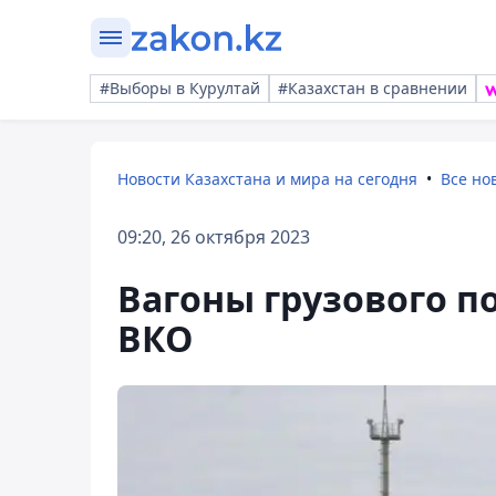
#Выборы в Курултай
#Казахстан в сравнении
Новости Казахстана и мира на сегодня
Все но
09:20, 26 октября 2023
Вагоны грузового п
ВКО