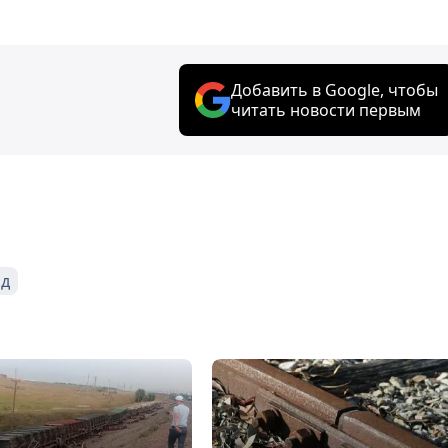
Добавить в Google, чтобы
читать новости первым
од