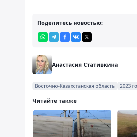
Поделитесь новостью:
Анастасия Стативкина
Восточно-Казахстанская область
2023 г
Читайте также