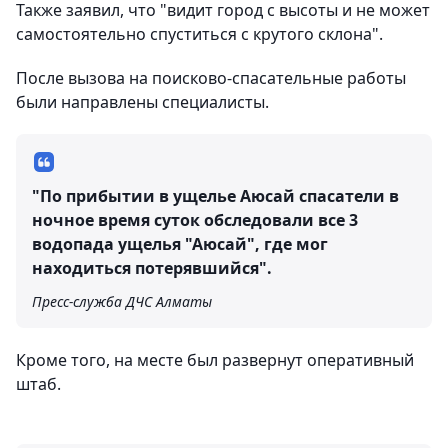
Также заявил, что "видит город с высоты и не может
самостоятельно спуститься с крутого склона".
После вызова на поисково-спасательные работы
были направлены специалисты.
"По прибытии в ущелье Аюсай спасатели в
ночное время суток обследовали все 3
водопада ущелья "Аюсай", где мог
находиться потерявшийся".
Пресс-служба ДЧС Алматы
Кроме того, на месте был развернут оперативный
штаб.