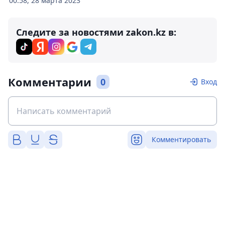
00:58, 28 марта 2023
Следите за новостями zakon.kz в:
Комментарии
0
Вход
Комментировать