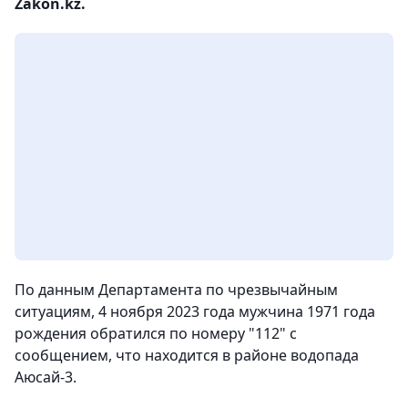
Zakon.kz.
По данным Департамента по чрезвычайным
ситуациям, 4 ноября 2023 года мужчина 1971 года
рождения обратился по номеру "112" с
сообщением, что находится в районе водопада
Аюсай-3.