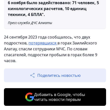
6 ноября было задействовано: 71 человек, 5
кинологических расчетов, 10 единиц
техники, 4 БПЛА".
Пресс-служба ДЧС Алматы
24 сентября 2023 года сообщалось, что двух
подростков,
потерявшихся
в горах Заилийского
Алатау, спасли сотрудники МЧС. По словам
спасателей, подростки пробыли в горах более 9
часов.
Поделитесь новостью
Добавить в Google, чтобы
читать новости первым