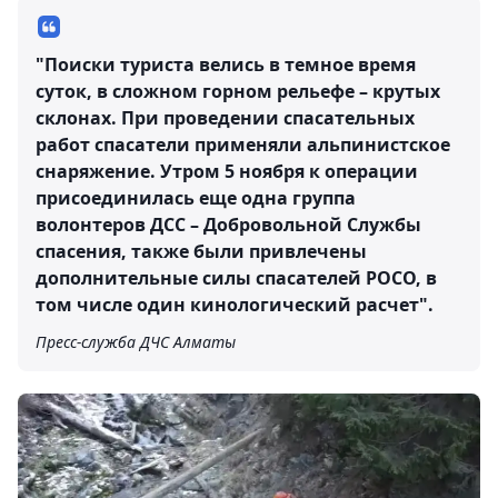
"Поиски туриста велись в темное время
суток, в сложном горном рельефе – крутых
склонах. При проведении спасательных
работ спасатели применяли альпинистское
снаряжение. Утром 5 ноября к операции
присоединилась еще одна группа
волонтеров ДСС – Добровольной Службы
спасения, также были привлечены
дополнительные силы спасателей РОСО, в
том числе один кинологический расчет".
Пресс-служба ДЧС Алматы