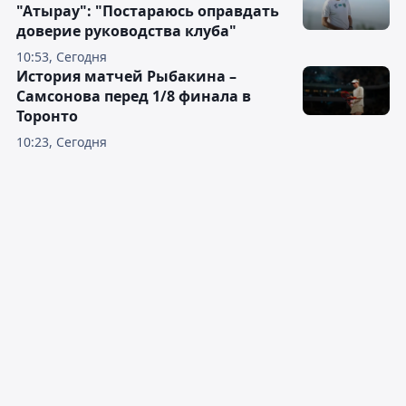
"Атырау": "Постараюсь оправдать
доверие руководства клуба"
10:53, Сегодня
История матчей Рыбакина –
Самсонова перед 1/8 финала в
Торонто
10:23, Сегодня