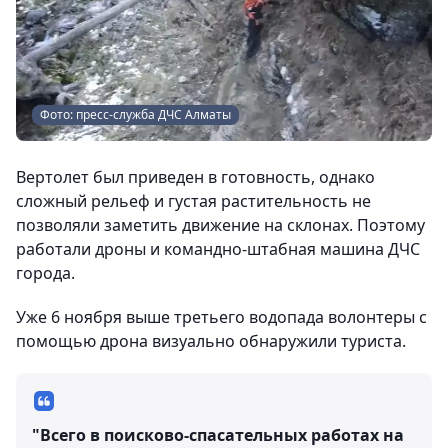
Фото: пресс-служба ДЧС Алматы
Вертолет был приведен в готовность, однако
сложный рельеф и густая растительность не
позволяли заметить движение на склонах. Поэтому
работали дроны и командно-штабная машина ДЧС
города.
Уже 6 ноября выше третьего водопада волонтеры с
помощью дрона визуально обнаружили туриста.
"Всего в поисково-спасательных работах на