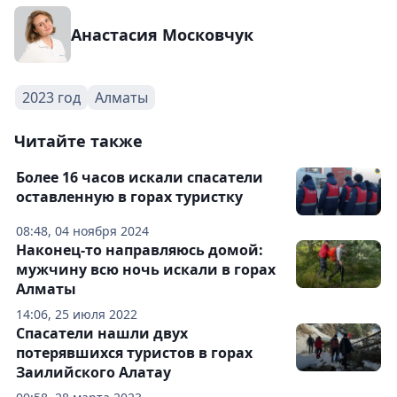
Анастасия Московчук
2023 год
Алматы
Читайте также
Более 16 часов искали спасатели
оставленную в горах туристку
08:48, 04 ноября 2024
Наконец-то направляюсь домой:
мужчину всю ночь искали в горах
Алматы
14:06, 25 июля 2022
Спасатели нашли двух
потерявшихся туристов в горах
Заилийского Алатау