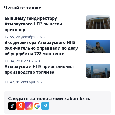
Читайте также
Бывшему гендиректору
Атырауского НПЗ вынесли
приговор
17:55, 26 декабря 2023
Экс-директора Атырауского НПЗ
окончательно оправдали по делу
об ущербе на 728 млн тенге
11:34, 20 июля 2023
Атырауский НПЗ приостановил
производство топлива
11:42, 01 октября 2023
Следите за новостями zakon.kz в: