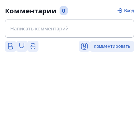
Комментарии
0
Вход
Комментировать