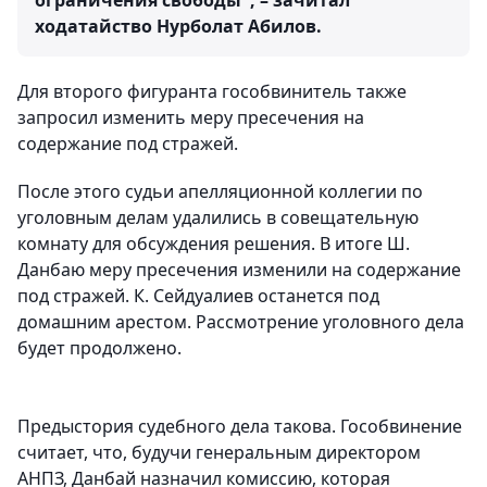
ограничения свободы", – зачитал
ходатайство Нурболат Абилов.
Для второго фигуранта гособвинитель также
запросил изменить меру пресечения на
содержание под стражей.
После этого судьи апелляционной коллегии по
уголовным делам удалились в совещательную
комнату для обсуждения решения. В итоге Ш.
Данбаю меру пресечения изменили на содержание
под стражей. К. Сейдуалиев останется под
домашним арестом. Рассмотрение уголовного дела
будет продолжено.
Предыстория судебного дела такова. Гособвинение
считает, что, будучи генеральным директором
АНПЗ, Данбай назначил комиссию, которая