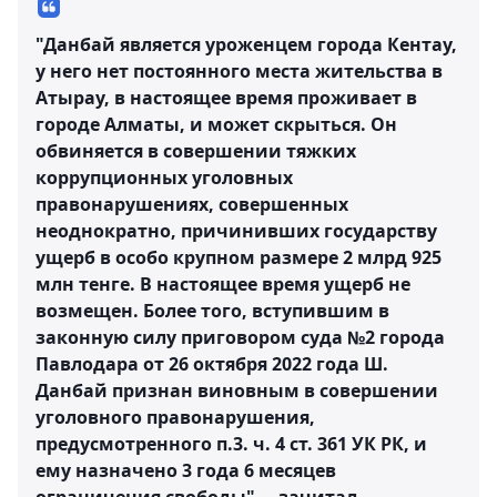
"Данбай является уроженцем города Кентау,
у него нет постоянного места жительства в
Атырау, в настоящее время проживает в
городе Алматы, и может скрыться. Он
обвиняется в совершении тяжких
коррупционных уголовных
правонарушениях, совершенных
неоднократно, причинивших государству
ущерб в особо крупном размере 2 млрд 925
млн тенге. В настоящее время ущерб не
возмещен. Более того, вступившим в
законную силу приговором суда №2 города
Павлодара от 26 октября 2022 года Ш.
Данбай признан виновным в совершении
уголовного правонарушения,
предусмотренного п.3. ч. 4 ст. 361 УК РК, и
ему назначено 3 года 6 месяцев