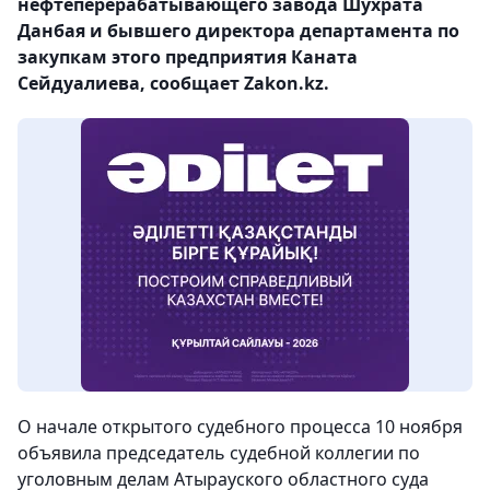
нефтеперерабатывающего завода Шухрата
Данбая и бывшего директора департамента по
закупкам этого предприятия Каната
Сейдуалиева, сообщает Zakon.kz.
О начале открытого судебного процесса 10 ноября
объявила председатель судебной коллегии по
уголовным делам Атырауского областного суда