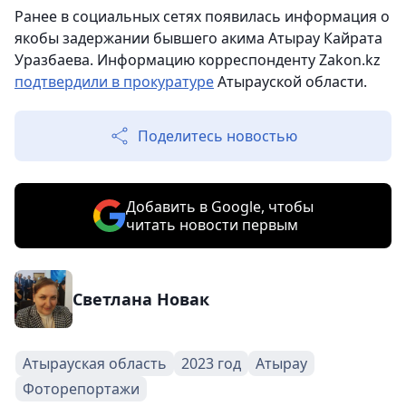
Ранее в социальных сетях появилась информация о
якобы задержании бывшего акима Атырау Кайрата
Уразбаева. Информацию корреспонденту Zakon.kz
подтвердили в прокуратуре
Атырауской области.
Поделитесь новостью
Добавить в Google, чтобы
читать новости первым
Светлана Новак
Атырауская область
2023 год
Атырау
Фоторепортажи