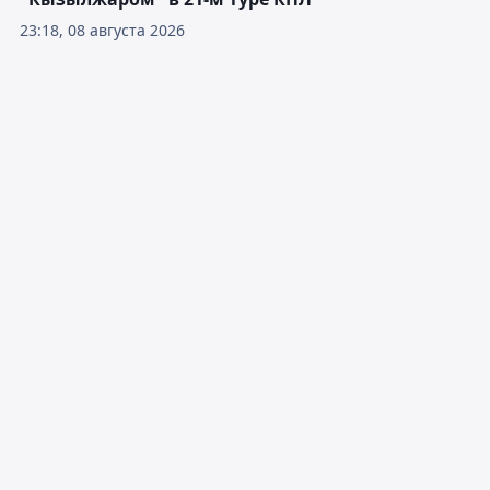
23:18, 08 августа 2026