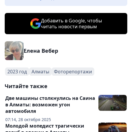
Добавить в Google, чтобы
читать новости первым
Елена Вебер
2023 год
Алматы
Фоторепортажи
Читайте также
Две машины столкнулись на Саина
в Алматы: возможен угон
автомобиля
07:14, 28 октября 2025
Молодой мопедист трагически