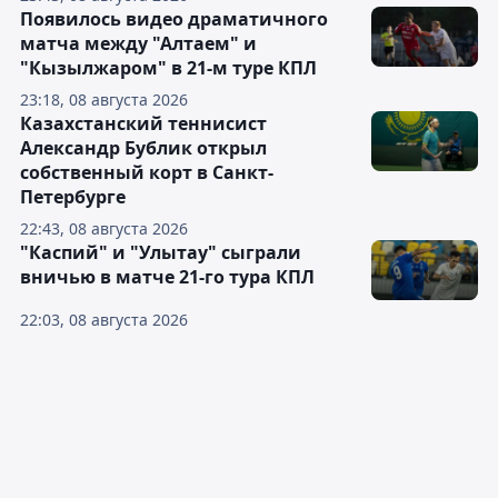
Появилось видео драматичного
матча между "Алтаем" и
"Кызылжаром" в 21-м туре КПЛ
23:18, 08 августа 2026
Казахстанский теннисист
Александр Бублик открыл
собственный корт в Санкт-
Петербурге
22:43, 08 августа 2026
"Каспий" и "Улытау" сыграли
вничью в матче 21-го тура КПЛ
22:03, 08 августа 2026