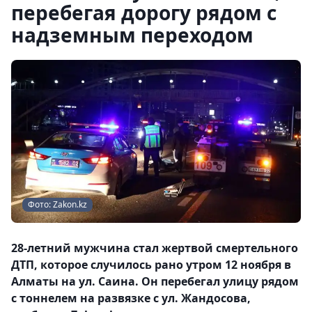
перебегая дорогу рядом с
надземным переходом
Фото: Zakon.kz
28-летний мужчина стал жертвой смертельного
ДТП, которое случилось рано утром 12 ноября в
Алматы на ул. Саина. Он перебегал улицу рядом
с тоннелем на развязке с ул. Жандосова,