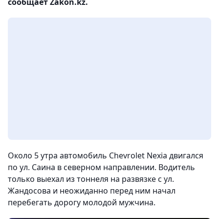
сообщает Zakon.kz.
Около 5 утра автомобиль Chevrolet Nexia двигался
по ул. Саина в северном направлении. Водитель
только выехал из тоннеля на развязке с ул.
Жандосова и неожиданно перед ним начал
перебегать дорогу молодой мужчина.