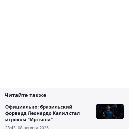
Читайте также
Официально: бразильский
форвард Леонардо Калил стал
игроком "Иртыша"
23:43, 08 августа 2026