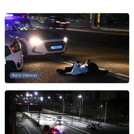
Фото: Zakon.kz