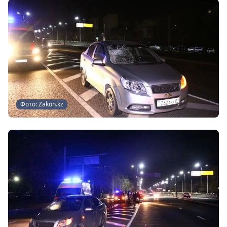
Фото: Zakon.kz