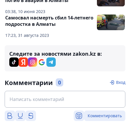
погиб в аварии в Алматы
03:38, 10 июня 2023
Самосвал насмерть сбил 14-летнего
подростка в Алматы
17:23, 31 августа 2023
Следите за новостями zakon.kz в:
Комментарии
0
Вход
Комментировать