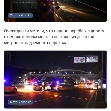
Фото: Zakon.kz
Очевидцы отметили, что парень перебегал дорогу
в неположенном месте в нескольких десятках
метров от надземного перехода.
Фото: Zakon.kz