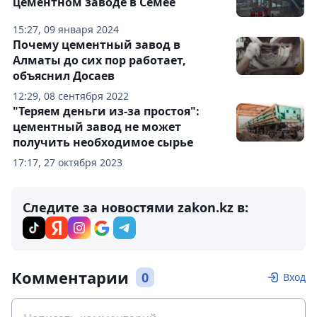
цементном заводе в Семее
15:27, 09 января 2024
Почему цементный завод в
Алматы до сих пор работает,
объяснил Досаев
12:29, 08 сентября 2022
"Теряем деньги из-за простоя":
цементный завод не может
получить необходимое сырье
17:17, 27 октября 2023
Следите за новостями zakon.kz в:
Комментарии
0
Вход