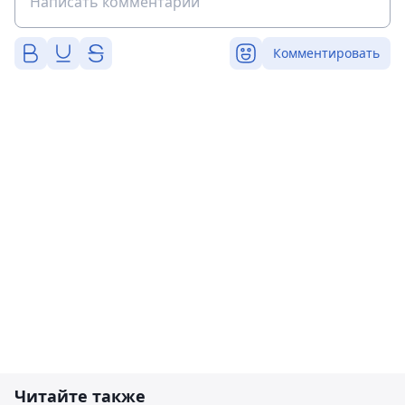
Комментировать
Читайте также