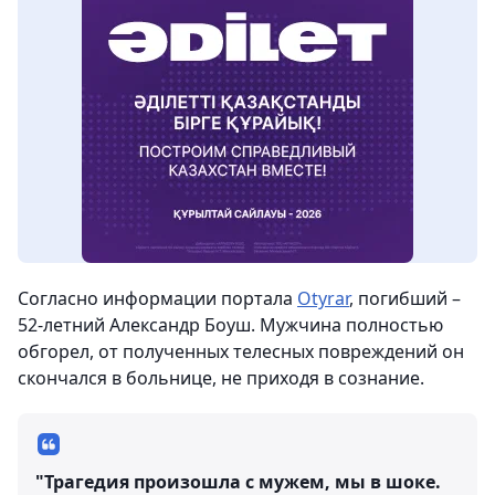
Согласно информации портала
Otyrar
, погибший –
52-летний Александр Боуш. Мужчина полностью
обгорел, от полученных телесных повреждений он
скончался в больнице, не приходя в сознание.
"Трагедия произошла с мужем, мы в шоке.