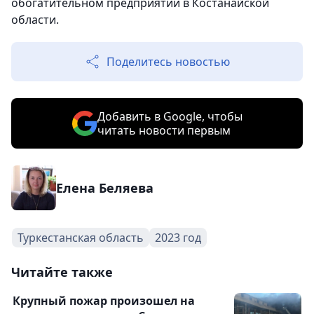
обогатительном предприятии в Костанайской
области.
Поделитесь новостью
Добавить в Google, чтобы
читать новости первым
Елена Беляева
Туркестанская область
2023 год
Читайте также
Крупный пожар произошел на