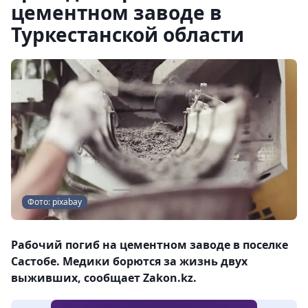
цементном заводе в
Туркестанской области
Фото: pixabay
Рабочий погиб на цементном заводе в поселке
Састобе. Медики борются за жизнь двух
выживших, сообщает Zakon.kz.