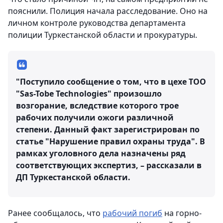
пояснили. Полиция начала расследование. Оно на
личном контроле руководства департамента
полиции Туркестанской области и прокуратуры.
"Поступило сообщение о том, что в цехе ТОО
"Sas-Tobe Technologies" произошло
возгорание, вследствие которого трое
рабочих получили ожоги различной
степени. Данный факт зарегистрирован по
статье "Нарушение правил охраны труда". В
рамках уголовного дела назначены ряд
соответствующих экспертиз, – рассказали в
ДП Туркестанской области.
Ранее сообщалось, что
рабочий погиб
на горно-