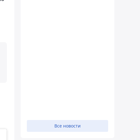
Все новости