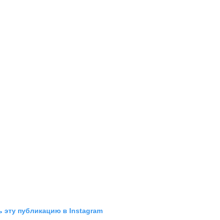
 эту публикацию в Instagram