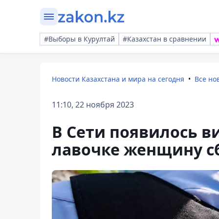
#Выборы в Курултай
#Казахстан в сравнении
Новости Казахстана и мира на сегодня
Все но
11:10, 22 ноября 2023
В Сети появилось в
лавочке женщину с