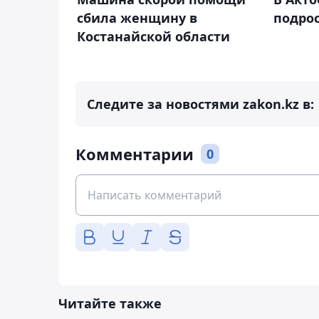
сбила женщину в
подрос
Костанайской области
Следите за новостями zakon.kz в:
Комментарии
0
Читайте также