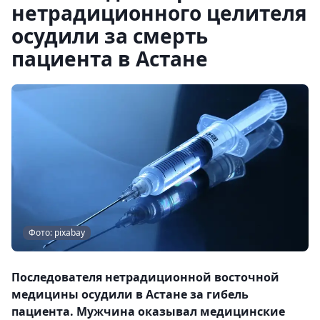
нетрадиционного целителя
осудили за смерть
пациента в Астане
Фото: pixabay
Последователя нетрадиционной восточной
медицины осудили в Астане за гибель
пациента. Мужчина оказывал медицинские