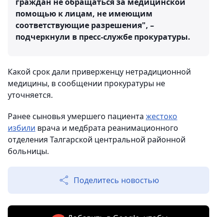
граждан не обращаться за медицинской
помощью к лицам, не имеющим
соответствующие разрешения", –
подчеркнули в пресс-службе прокуратуры.
Какой срок дали приверженцу нетрадиционной
медицины, в сообщении прокуратуры не
уточняется.
Ранее сыновья умершего пациента
жестоко
избили
врача и медбрата реанимационного
отделения Талгарской центральной районной
больницы.
Поделитесь новостью