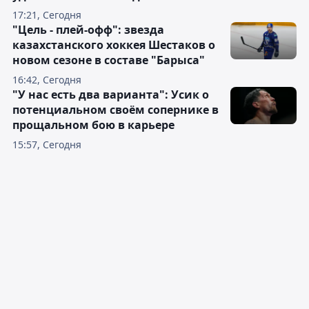
17:21, Сегодня
"Цель - плей-офф": звезда
казахстанского хоккея Шестаков о
новом сезоне в составе "Барыса"
16:42, Сегодня
"У нас есть два варианта": Усик о
потенциальном своём сопернике в
прощальном бою в карьере
15:57, Сегодня