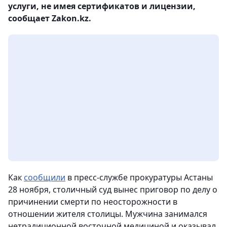
услуги, не имея сертификатов и лицензии,
сообщает Zakon.kz.
Как
сообщили
в пресс-службе прокуратуры Астаны
28 ноября, столичный суд вынес приговор по делу о
причинении смерти по неосторожности в
отношении жителя столицы. Мужчина занимался
нетрадиционной восточной медициной и оказывал