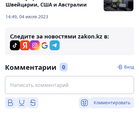
Швейцарии, США и Австралии
14:49, 04 июля 2023
Следите за новостями zakon.kz в:
Комментарии
0
Вход
Комментировать