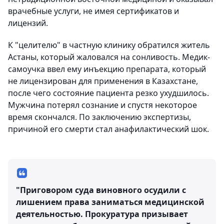
врачебные услуги, не имея сертификатов и
лицензий.
К "целителю" в частную клинику обратился житель
Астаны, который жаловался на сонливость. Медик-
самоучка ввел ему инъекцию препарата, который
не лицензирован для применения в Казахстане,
после чего состояние пациента резко ухудшилось.
Мужчина потерял сознание и спустя некоторое
время скончался. По заключению экспертизы,
причиной его смерти стал анафилактический шок.
"Приговором суда виновного осудили с
лишением права заниматься медицинской
деятельностью. Прокуратура призывает