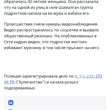
обратилась 42-летняя женщина. Она рассказала,
что на одной из улиц в селе Шамалган группа
подростков напала на ее мужа и избила его.
Происшествие сняли камеры видеонаблюдения.
Видео распространилось по соцсетям и вызвало
общественный резонанс. На опубликованных в
Сети кадрах видно, что подростки жестоко
избивают мужчину, в том числе прыгают на него.
Полиция зарегистрировала дело по
п. 1 ч. 2 ст. 293
УК РК
("Хулиганство") и начала розыск
подозреваемых.