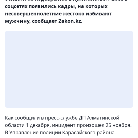
соцсетях появились кадры, на которых
несовершеннолетние жестоко избивают
мужчину, сообщает Zakon.kz.
Как сообщили в пресс-службе ДП Алматинской
области 1 декабря, инцидент произошел 25 ноября.
В Управление полиции Карасайского района