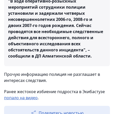
"В ходе оперативно-розыскных
мероприятий сотрудники полиции
установили и задержали четверых
несовершеннолетних 2006-го, 2008-го и
двоих 2007-го годов рождения. Сейчас
проводятся все необходимые следственные
действия для всестороннего, полного и
объективного исследования всех
обстоятельств данного инцидента", –
сообщили в ДП Алматинской области.
Прочую информацию полиция не разглашает в
интересах следствия.
Ранее жестокое избиение подростка в Экибастузе
попало на видео
.
Поделитесь новостью