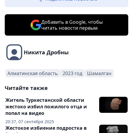
Добавить в Google, чтобы
читать новости первым
Никита Дробны
Алматинская область
2023 год
Шамалган
Читайте также
Житель Туркестанской области
жестоко избил пожилого отца и
попал на видео
20:37, 07 сентября 2025
Жестокое избиение подростка в