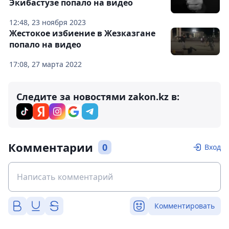
Экибастузе попало на видео
12:48, 23 ноября 2023
Жестокое избиение в Жезказгане
попало на видео
17:08, 27 марта 2022
Следите за новостями zakon.kz в:
Комментарии
0
Вход
Комментировать