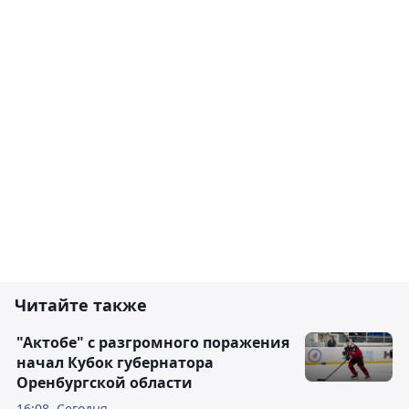
Читайте также
"Актобе" с разгромного поражения
начал Кубок губернатора
Оренбургской области
16:08, Сегодня