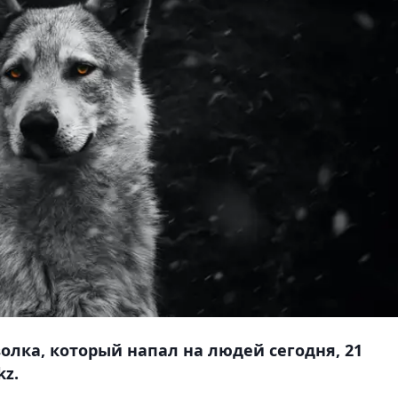
олка, который напал на людей сегодня, 21
kz.