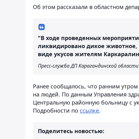
Об этом рассказали в областном деп
"В ходе проведенных мероприят
ликвидировано дикое животное, 
виде укусов жителям Каркаралин
Пресс-служба ДП Карагандинской области
Ранее сообщалось, что ранним утром 
на людей. По данным Управления здр
Центральную районную больницу с у
Подробности по
ссылке
.
Поделитесь новостью: