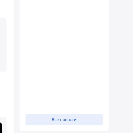
Все новости