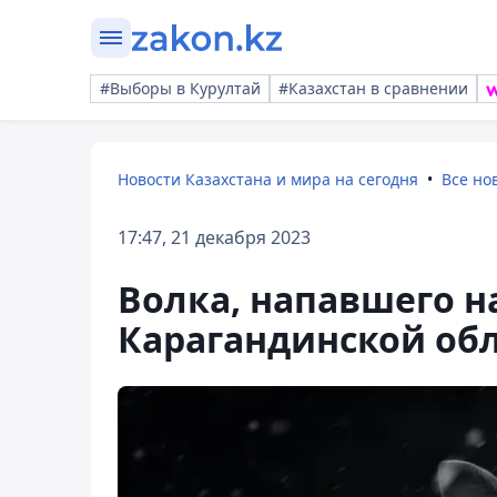
#Выборы в Курултай
#Казахстан в сравнении
Новости Казахстана и мира на сегодня
Все но
17:47, 21 декабря 2023
Волка, напавшего н
Карагандинской об