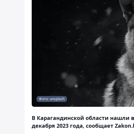
Фото: unsplash
В Карагандинской области нашли в
декабря 2023 года, сообщает Zakon.