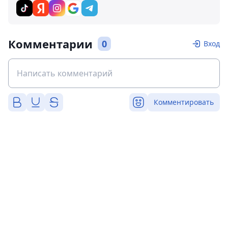
Комментарии
0
Вход
Комментировать