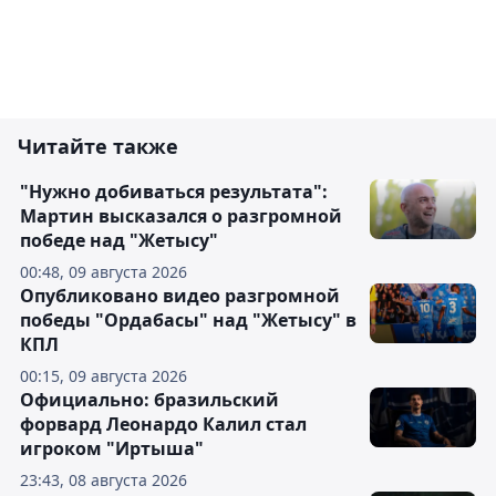
Читайте также
"Нужно добиваться результата":
Мартин высказался о разгромной
победе над "Жетысу"
00:48, 09 августа 2026
Опубликовано видео разгромной
победы "Ордабасы" над "Жетысу" в
КПЛ
00:15, 09 августа 2026
Официально: бразильский
форвард Леонардо Калил стал
игроком "Иртыша"
23:43, 08 августа 2026