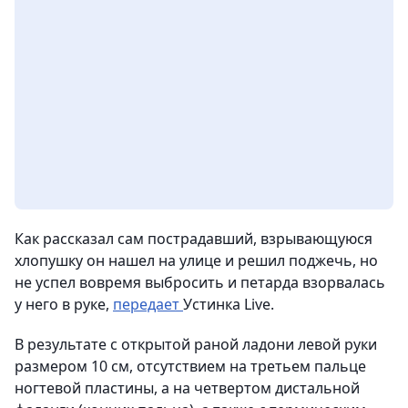
Как рассказал сам пострадавший, взрывающуюся
хлопушку он нашел на улице и решил поджечь, но
не успел вовремя выбросить и петарда взорвалась
у него в руке,
передает
Устинка Live.
В результате с открытой раной ладони левой руки
размером 10 см, отсутствием на третьем пальце
ногтевой пластины, а на четвертом дистальной