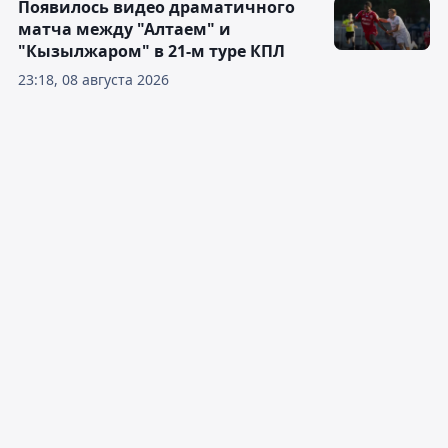
Появилось видео драматичного
матча между "Алтаем" и
"Кызылжаром" в 21-м туре КПЛ
23:18, 08 августа 2026