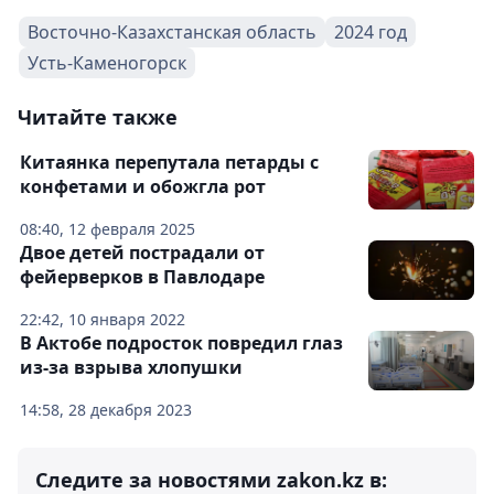
Восточно-Казахстанская область
2024 год
Усть-Каменогорск
Читайте также
Китаянка перепутала петарды с
конфетами и обожгла рот
08:40, 12 февраля 2025
Двое детей пострадали от
фейерверков в Павлодаре
22:42, 10 января 2022
В Актобе подросток повредил глаз
из-за взрыва хлопушки
14:58, 28 декабря 2023
Следите за новостями zakon.kz в: