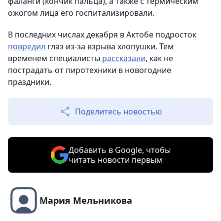
фаланги (кончик пальца), а также с термическим
ожогом лица его госпитализировали.
В последних числах декабря в Актобе подросток
повредил
глаз из-за взрыва хлопушки. Тем
временем специалисты
рассказали
, как не
пострадать от пиротехники в новогодние
праздники.
Поделитесь новостью
Добавить в Google, чтобы
читать новости первым
Мария Мельникова