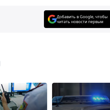
Добавить в Google, чтобы
читать новости первым