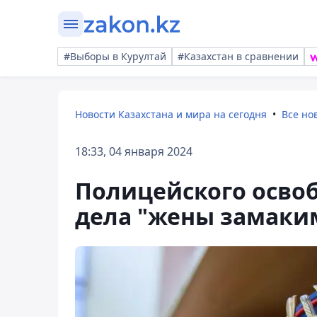
#Выборы в Курултай
#Казахстан в сравнении
Новости Казахстана и мира на сегодня
Все но
18:33, 04 января 2024
Полицейского освоб
дела "жены замаким