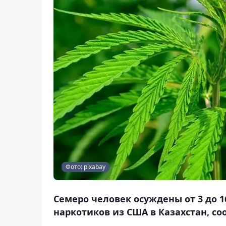
Фото: pixabay
Семеро человек осуждены от 3 до 1
наркотиков из США в Казахстан, со