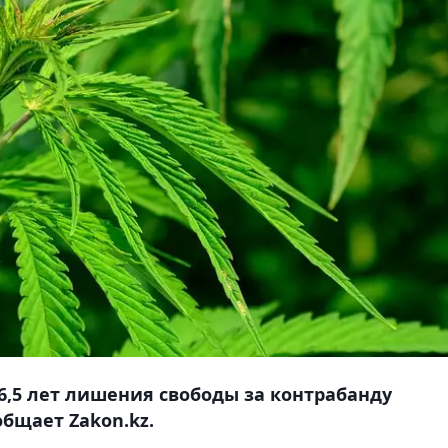
6,5 лет лишения свободы за контрабанду
общает Zakon.kz.