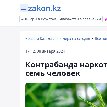
#Выборы в Курултай
#Казахстан в сравнении
Новости Казахстана и мира на сегодня
Все но
17:12, 08 января 2024
Контрабанда наркот
семь человек