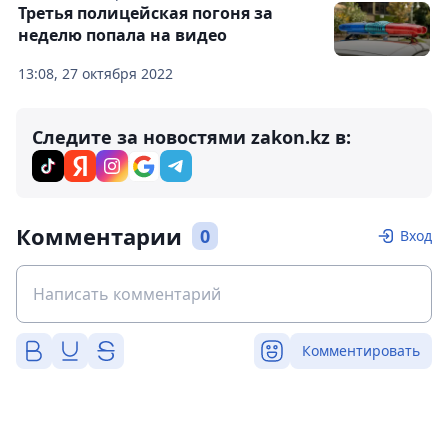
Третья полицейская погоня за
неделю попала на видео
13:08, 27 октября 2022
Следите за новостями zakon.kz в:
Комментарии
0
Вход
Комментировать