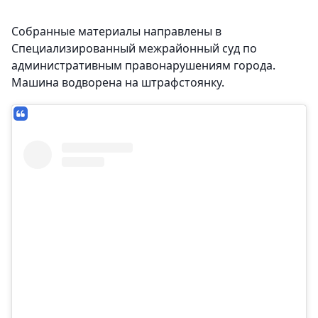
Собранные материалы направлены в
Специализированный межрайонный суд по
административным правонарушениям города.
Машина водворена на штрафстоянку.