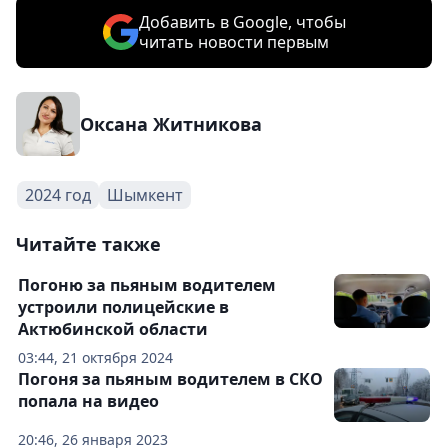
Добавить в Google, чтобы
читать новости первым
Оксана Житникова
2024 год
Шымкент
Читайте также
Погоню за пьяным водителем
устроили полицейские в
Актюбинской области
03:44, 21 октября 2024
Погоня за пьяным водителем в СКО
попала на видео
20:46, 26 января 2023