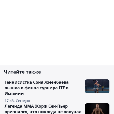
Читайте также
Теннисистка Соня Жиенбаева
вышла в финал турнира ITF в
Испании
17:43, Сегодня
Легенда ММА Жорж Сен-Пьер
признался, что никогда не получал