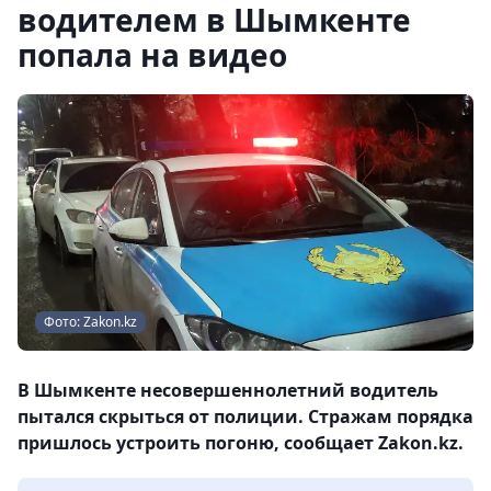
водителем в Шымкенте
попала на видео
Фото: Zakon.kz
В Шымкенте несовершеннолетний водитель
пытался скрыться от полиции. Стражам порядка
пришлось устроить погоню, сообщает Zakon.kz.