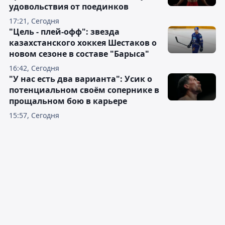
удовольствия от поединков
17:21, Сегодня
"Цель - плей-офф": звезда
казахстанского хоккея Шестаков о
новом сезоне в составе "Барыса"
16:42, Сегодня
"У нас есть два варианта": Усик о
потенциальном своём сопернике в
прощальном бою в карьере
15:57, Сегодня