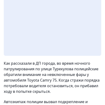
Как рассказали в ДП города, во время ночного
патрулирования по улице Турекулова полицейские
обратили внимание на невключенные фары у
автомобиля Toyota Camry 75. Когда стражи порядка
потребовали водителя остановиться, он прибавил
ходу в попытке скрыться.
Автоэкипаж полиции вызвал подкрепление и