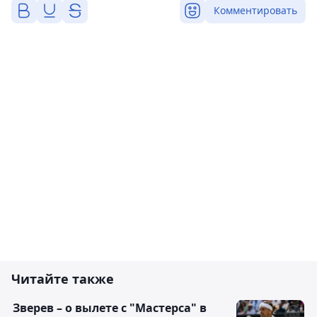
Комментировать
Читайте также
Зверев – о вылете с "Мастерса" в