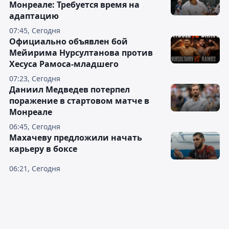
Монреале: Требуется время на
адаптацию
07:45, Сегодня
Официально объявлен бой
Мейирима Нурсултанова против
Хесуса Рамоса-младшего
07:23, Сегодня
Даниил Медведев потерпел
поражение в стартовом матче в
Монреале
06:45, Сегодня
Махачеву предложили начать
карьеру в боксе
06:21, Сегодня