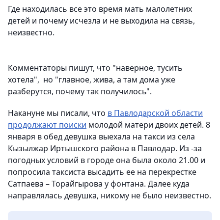
Где находилась все это время мать малолетних
детей и почему исчезла и не выходила на связь,
неизвестно.
Комментаторы пишут, что "наверное, тусить
хотела", но "главное, жива, а там дома уже
разберутся, почему так получилось".
Накануне мы писали, что
в Павлодарской области
продолжают поиски
молодой матери двоих детей. 8
января в обед девушка выехала на такси из села
Кызылжар Иртышского района в Павлодар. Из -за
погодных условий в городе она была около 21.00 и
попросила таксиста высадить ее на перекрестке
Сатпаева – Торайгырова у фонтана. Далее куда
направлялась девушка, никому не было неизвестно.