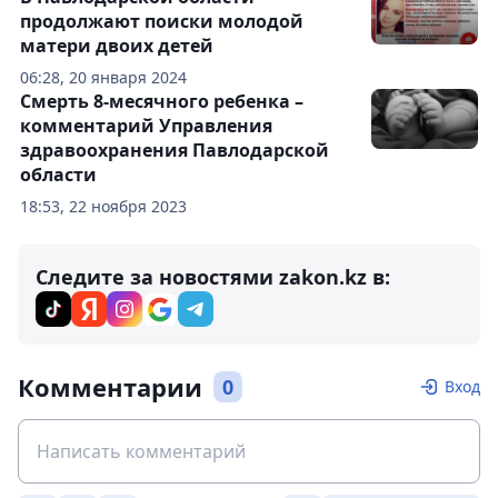
продолжают поиски молодой
матери двоих детей
06:28, 20 января 2024
Смерть 8-месячного ребенка –
комментарий Управления
здравоохранения Павлодарской
области
18:53, 22 ноября 2023
Следите за новостями zakon.kz в:
Комментарии
0
Вход