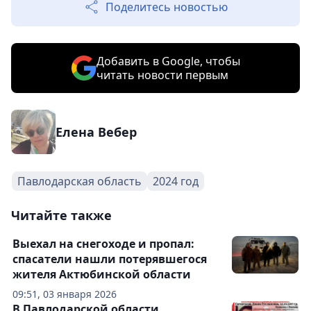
Поделитесь новостью
Добавить в Google, чтобы
читать новости первым
Елена Вебер
Павлодарская область
2024 год
Читайте также
Выехал на снегоходе и пропал:
спасатели нашли потерявшегося
жителя Актюбинской области
09:51, 03 января 2026
В Павлодарской области