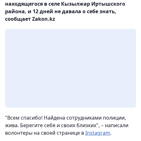
находящегося в селе Кызылжар Иртышского
района, и 12 дней не давала о себе знать,
сообщает Zakon.kz
"Всем спасибо! Найдена сотрудниками полиции,
жива. Берегите себя и своих близких", – написали
волонтеры на своей странице в
Instagram
.