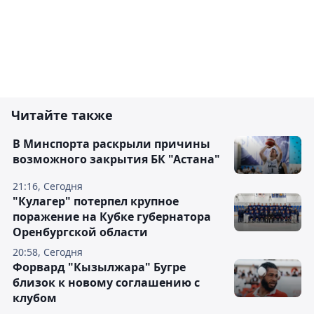
Читайте также
В Минспорта раскрыли причины
возможного закрытия БК "Астана"
21:16, Сегодня
"Кулагер" потерпел крупное
поражение на Кубке губернатора
Оренбургской области
20:58, Сегодня
Форвард "Кызылжара" Бугре
близок к новому соглашению с
клубом