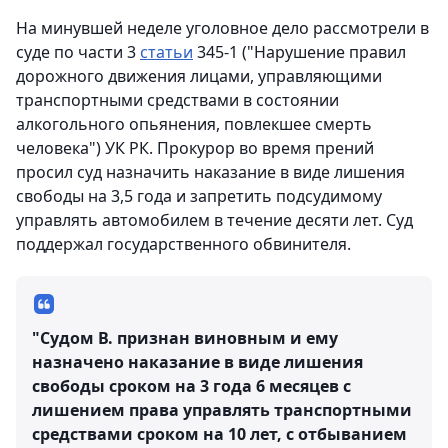
На минувшей неделе уголовное дело рассмотрели в
суде по части 3
статьи
345-1 ("Нарушение правил
дорожного движения лицами, управляющими
транспортными средствами в состоянии
алкогольного опьянения, повлекшее смерть
человека") УК РК. Прокурор во время прений
просил суд назначить наказание в виде лишения
свободы на 3,5 года и запретить подсудимому
управлять автомобилем в течение десяти лет. Суд
поддержал государственного обвинителя.
"Судом В. признан виновным и ему
назначено наказание в виде лишения
свободы сроком на 3 года 6 месяцев с
лишением права управлять транспортными
средствами сроком на 10 лет, с отбыванием