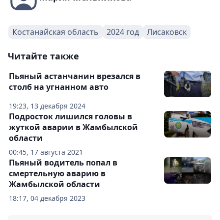
Костанайская область
2024 год
Лисаковск
Читайте также
Пьяный астанчанин врезался в
столб на угнанном авто
19:23, 13 декабря 2024
Подросток лишился головы в
жуткой аварии в Жамбылской
области
00:45, 17 августа 2021
Пьяный водитель попал в
смертельную аварию в
Жамбылской области
18:17, 04 декабря 2023