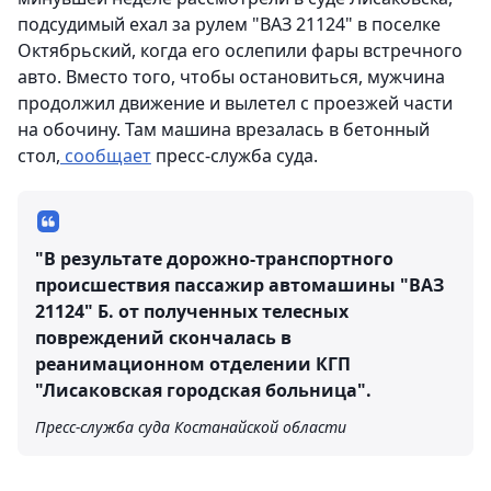
подсудимый ехал за рулем "ВАЗ 21124" в поселке
Октябрьский, когда его ослепили фары встречного
авто. Вместо того, чтобы остановиться, мужчина
продолжил движение и вылетел с проезжей части
на обочину. Там машина врезалась в бетонный
стол,
сообщает
пресс-служба суда.
"В результате дорожно-транспортного
происшествия пассажир автомашины "ВАЗ
21124" Б. от полученных телесных
повреждений скончалась в
реанимационном отделении КГП
"Лисаковская городская больница".
Пресс-служба суда Костанайской области