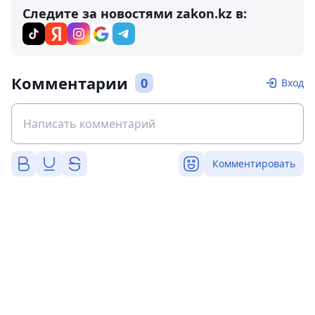
Следите за новостями zakon.kz в:
Комментарии
0
Вход
Комментировать