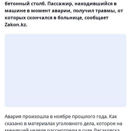
бетонный столб. Пассажир, находившийся в
машине в момент аварии, получил травмы, от
которых скончался в больнице, сообщает
Zakon.kz.
Авария произошла в ноябре прошлого года. Как
сказано в материалах уголовного дела, которое на
минувшей неделе рассмотрели в суде Лисаковска,