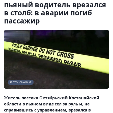
пьяный водитель врезался
в столб: в аварии погиб
пассажир
Фото: Zakon.kz
Житель поселка Октябрьский Костанайской
области в пьяном виде сел за руль и, не
справившись с управлением, врезался в