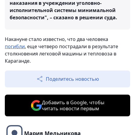
наказания в учреждении уголовно-
исполнительной системы минимальной
безопасности", – сказано в решении суда.
Накануне стало известно, что два человека
погибли
, еще четверо пострадали в результате
столкновения легковой машины и тепловоза в
Караганде.
Поделитесь новостью
Добавить в Google, чтобы
читать новости первым
Мария Мельникова