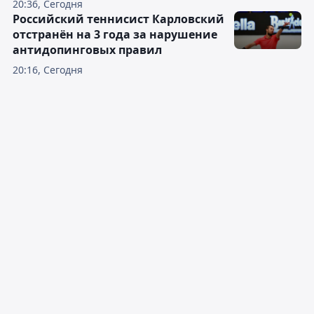
20:36, Сегодня
Российский теннисист Карловский
отстранён на 3 года за нарушение
антидопинговых правил
20:16, Сегодня