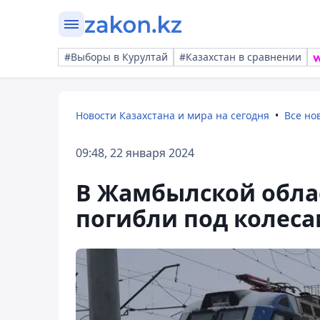
#Выборы в Курултай
#Казахстан в сравнении
Новости Казахстана и мира на сегодня
Все но
09:48, 22 января 2024
В Жамбылской обла
погибли под колеса