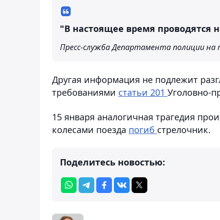
"В настоящее время проводятся 
Пресс-служба Департамента полиции на
Другая информация не подлежит разг
требованиями
статьи 201
Уголовно-пр
15 января аналогичная трагедия прои
колесами поезда
погиб
стрелочник.
Поделитесь новостью: