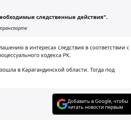
необходимые следственные действия".
 транспорте
лашению в интересах следствия в соответствии с
оцессуального кодекса РК.
зошла в Карагандинской области. Тогда под
Добавить в Google, чтобы
читать новости первым