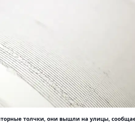
торные толчки, они вышли на улицы, сообща