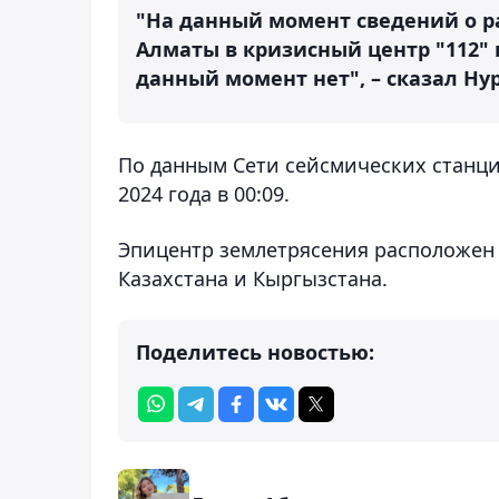
"На данный момент сведений о р
Алматы в кризисный центр "112" 
данный момент нет", – сказал Ну
По данным Сети сейсмических станц
2024 года в 00:09.
Эпицентр землетрясения расположен в
Казахстана и Кыргызстана.
Поделитесь новостью: