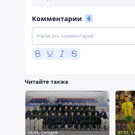
Комментарии
0
Читайте также
08:09, Сегодня
07:51, 