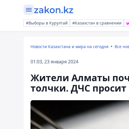
#Выборы в Курултай
#Казахстан в сравнении
Новости Казахстана и мира на сегодня
Все но
01:03, 23 января 2024
Жители Алматы поч
толчки. ДЧС просит