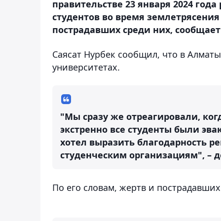
правительстве 23 января 2024 года
студентов во время землетрясения 
пострадавших среди них, сообщает 
Саясат Нурбек сообщил, что в Алматы 
университетах.
"Мы сразу же отреагировали, ко
экстренно все студенты были эва
хотел выразить благодарность р
студенческим организациям", – 
По его словам, жертв и пострадавших 