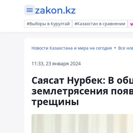
#Выборы в Курултай
#Казахстан в сравнении
Новости Казахстана и мира на сегодня
Все но
11:33, 23 января 2024
Саясат Нурбек: В о
землетрясения поя
трещины