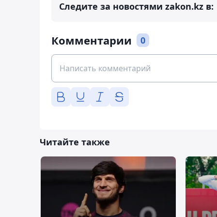
Следите за новостями zakon.kz в:
Комментарии
0
Читайте также