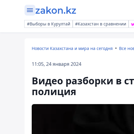
#Выборы в Курултай
#Казахстан в сравнении
Новости Казахстана и мира на сегодня
Все но
11:05, 24 января 2024
Видео разборки в 
полиция