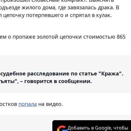
ъезде жилого дома, где завязалась драка. В
 цепочку потерпевшего и спрятал в кулак.
ем о пропаже золотой цепочки стоимостью 865
судебное расследование по статье "Кража".
ъяты", – говорится в сообщении.
ростков
попала
на видео.
Добавить в Google, чтобы