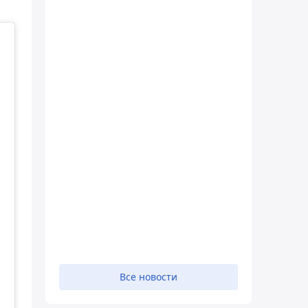
Все новости