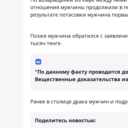
отношения мужчины продолжили в под
результате потасовки мужчина порвал
Позже мужчина обратился с заявлени
тысяч тенге.
"По данному факту проводится до
Вещественные доказательства из
Ранее в столице драка мужчин и под
Поделитесь новостью: