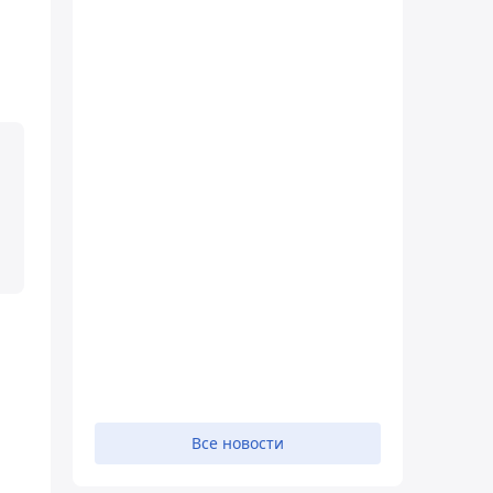
Все новости