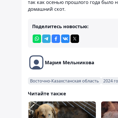
так как осенью прошлого года было 
домашний скот.
Поделитесь новостью:
Мария Мельникова
Восточно-Казахстанская область
2024 г
Читайте также