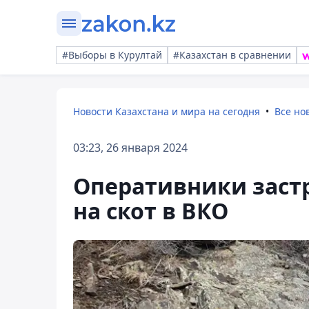
#Выборы в Курултай
#Казахстан в сравнении
Новости Казахстана и мира на сегодня
Все но
03:23, 26 января 2024
Оперативники заст
на скот в ВКО