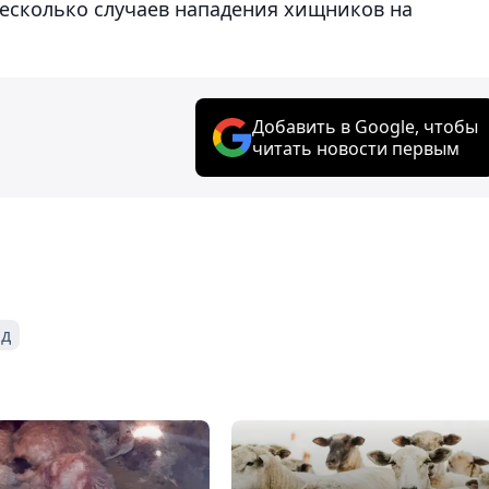
несколько случаев нападения хищников на
Добавить в Google, чтобы
читать новости первым
од