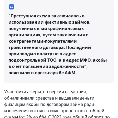
"Преступная схема заключалась в
использовании фиктивных займов,
полученных в микрофинансовых
организациях, путем заключения с
контрагентами-покупателями
тройственного договора. Последний
производил оплату не в адрес
подконтрольной ТОО, а в адрес МФО, якобы
в счет погашения задолженности", –
пояснили в пресс-службе АФМ.
Участники аферы, по версии следствия,
обналичивали средства и выдавали деньги
физлицам якобы по договорам займа ради
извлечения выгоды в виде процентов от общей
суммы (от 2% до 6%). С 2022 года общий оборот по