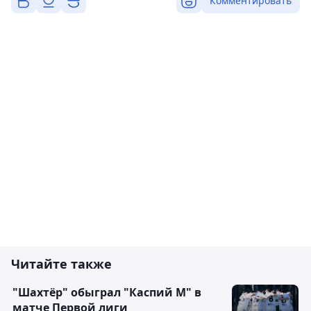
Комментировать
Читайте также
"Шахтёр" обыграл "Каспий М" в
матче Первой лиги