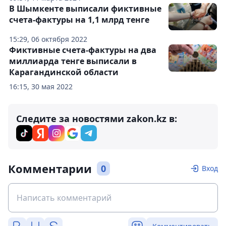
В Шымкенте выписали фиктивные
счета-фактуры на 1,1 млрд тенге
15:29, 06 октября 2022
Фиктивные счета-фактуры на два
миллиарда тенге выписали в
Карагандинской области
16:15, 30 мая 2022
Следите за новостями zakon.kz в:
Комментарии
0
Вход