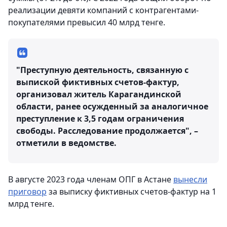
реализации девяти компаний с контрагентами-
покупателями превысил 40 млрд тенге.
"Преступную деятельность, связанную с
выпиской фиктивных счетов-фактур,
организовал житель Карагандинской
области, ранее осужденный за аналогичное
преступление к 3,5 годам ограничения
свободы. Расследование продолжается", –
отметили в ведомстве.
В августе 2023 года членам ОПГ в Астане
вынесли
приговор
за выписку фиктивных счетов-фактур на 1
млрд тенге.