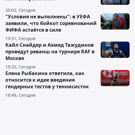
20:02, Сегодня
"Условия не выполнены": в УЕФА
заявили, что бойкот соревнований
ФИФА остаётся в силе
19:51, Сегодня
Кайл Снайдер и Ахмед Тажудинов
проведут реванш на турнире RAF в
Москве
19:20, Сегодня
Елена Рыбакина ответила, как
относится к идее введения
гендерных тестов у теннисисток
18:49, Сегодня