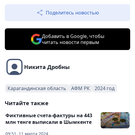
Поделитесь новостью
Добавить в Google, чтобы
читать новости первым
Никита Дробны
Карагандинская область
АФМ РК
2024 год
Читайте также
Фиктивные счета-фактуры на 443
млн тенге выписали в Шымкенте
09:51, 11 марта 2024