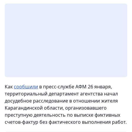
Как
сообщили
в пресс-службе АФМ 26 января,
территориальный департамент агентства начал
досудебное расследование в отношении жителя
Карагандинской области, организовавшего
преступную деятельность по выписке фиктивных
счетов-фактур без фактического выполнения работ.