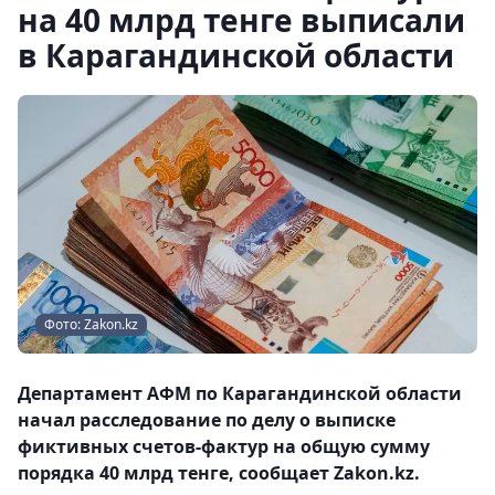
на 40 млрд тенге выписали
в Карагандинской области
Фото: Zakon.kz
Департамент АФМ по Карагандинской области
начал расследование по делу о выписке
фиктивных счетов-фактур на общую сумму
порядка 40 млрд тенге, сообщает Zakon.kz.