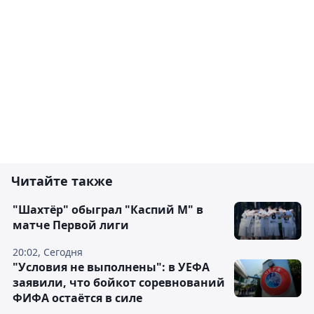
Читайте также
"Шахтёр" обыграл "Каспий М" в
матче Первой лиги
20:02, Сегодня
"Условия не выполнены": в УЕФА
заявили, что бойкот соревнований
ФИФА остаётся в силе