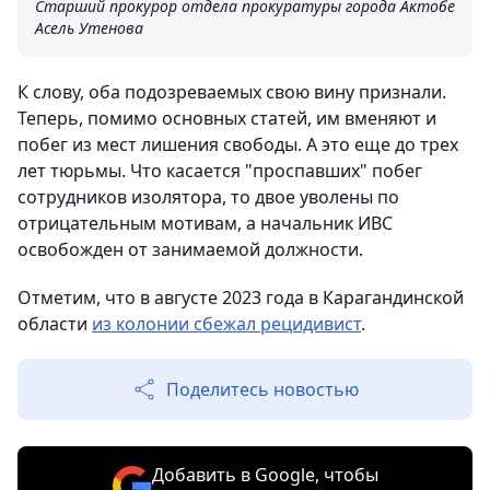
Старший прокурор отдела прокуратуры города Актобе
Асель Утенова
К слову, оба подозреваемых свою вину признали.
Теперь, помимо основных статей, им вменяют и
побег из мест лишения свободы. А это еще до трех
лет тюрьмы. Что касается "проспавших" побег
сотрудников изолятора, то двое уволены по
отрицательным мотивам, а начальник ИВС
освобожден от занимаемой должности.
Отметим, что в августе 2023 года в Карагандинской
области
из колонии сбежал рецидивист
.
Поделитесь новостью
Добавить в Google, чтобы