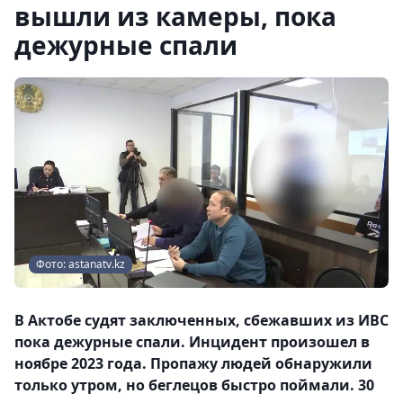
вышли из камеры, пока
дежурные спали
Фото: astanatv.kz
В Актобе судят заключенных, сбежавших из ИВС
пока дежурные спали. Инцидент произошел в
ноябре 2023 года. Пропажу людей обнаружили
только утром, но беглецов быстро поймали. 30