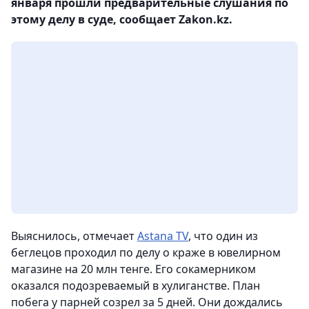
января прошли предварительные слушания по
этому делу в суде, сообщает Zakon.kz.
Выяснилось, отмечает
Astana TV
, что один из
беглецов проходил по делу о краже в ювелирном
магазине на 20 млн тенге. Его сокамерником
оказался подозреваемый в хулиганстве. План
побега у парней созрел за 5 дней. Они дождались