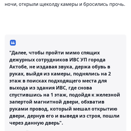
ночи, открыли щеколду камеры и бросились прочь.
"Далее, чтобы пройти мимо спящих
дежурных сотрудников ИВС УП города
Актобе, не издавая звука, держа обувь в
руках, выйдя из камеры, поднялись на 2
этаж в поисках подходящего места для
выхода из здания ИВС, где снова
спустившись на 1 этаж, подойдя к железной
запертой магнитной двери, обхватив
руками провод, который мешал открытию
двери, дернув его и выведя из строя, пошли
через данную дверь".