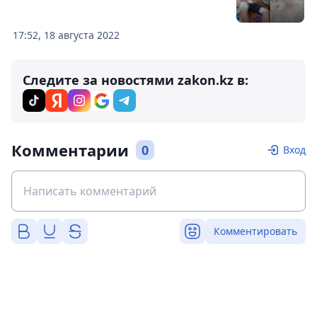
17:52, 18 августа 2022
Следите за новостями zakon.kz в:
Комментарии
0
Вход
Комментировать