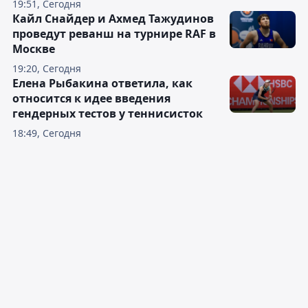
19:51, Сегодня
Кайл Снайдер и Ахмед Тажудинов
проведут реванш на турнире RAF в
Москве
19:20, Сегодня
Елена Рыбакина ответила, как
относится к идее введения
гендерных тестов у теннисисток
18:49, Сегодня