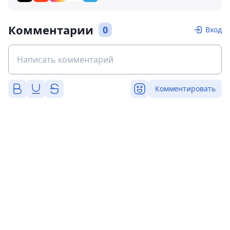
Комментарии
0
Вход
Комментировать