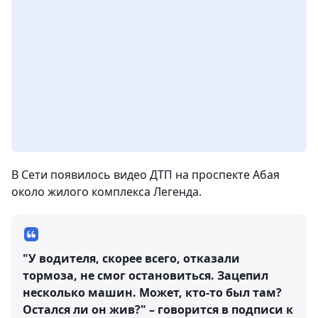
В Сети появилось видео ДТП на проспекте Абая
около жилого комплекса Легенда.
"У водителя, скорее всего, отказали
тормоза, не смог остановиться. Зацепил
несколько машин. Может, кто-то был там?
Остался ли он жив?" – говорится в подписи к