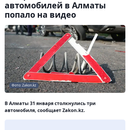
автомобилей в Алматы
попало на видео
Фото: Zakon.kz
В Алматы 31 января столкнулись три
автомобиля, сообщает Zakon.kz.