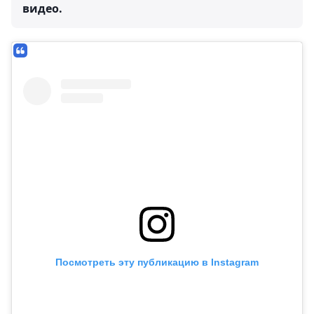
видео.
Посмотреть эту публикацию в Instagram