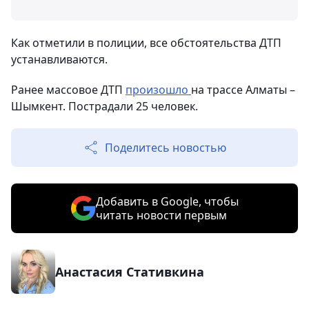
Как отметили в полиции, все обстоятельства ДТП
устанавливаются.
Ранее массовое ДТП
произошло
на трассе Алматы –
Шымкент. Пострадали 25 человек.
Поделитесь новостью
Добавить в Google, чтобы
читать новости первым
Анастасия Стативкина