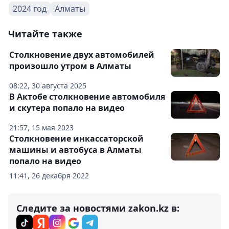
2024 год
Алматы
Читайте также
Столкновение двух автомобилей
произошло утром в Алматы
08:22, 30 августа 2025
В Актобе столкновение автомобиля
и скутера попало на видео
21:57, 15 мая 2023
Столкновение инкассаторской
машины и автобуса в Алматы
попало на видео
11:41, 26 декабря 2022
Следите за новостями zakon.kz в: