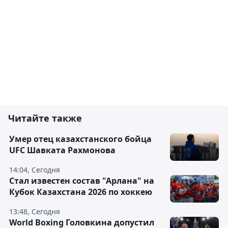
Читайте также
Умер отец казахстанского бойца
UFC Шавката Рахмонова
14:04, Сегодня
Стал известен состав "Арлана" на
Кубок Казахстана 2026 по хоккею
13:48, Сегодня
World Boxing Головкина допустил