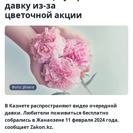
давку из-за
цветочной акции
Фото: phxere
В Казнете распространяют видео очередной
давки. Любители поживиться бесплатно
собрались в Жанаозене 11 февраля 2024 года,
сообщает Zakon.kz.