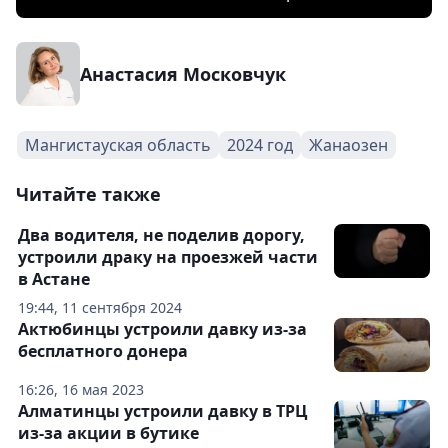
Анастасия Московчук
Мангистауская область
2024 год
Жанаозен
Читайте также
Два водителя, не поделив дорогу,
устроили драку на проезжей части
в Астане
19:44, 11 сентября 2024
Актюбинцы устроили давку из-за
бесплатного донера
16:26, 16 мая 2023
Алматинцы устроили давку в ТРЦ
из-за акции в бутике