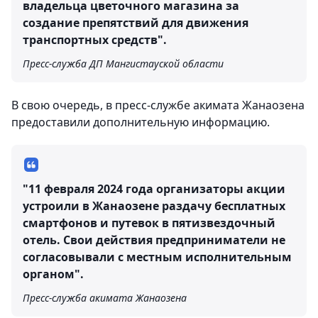
владельца цветочного магазина за
создание препятствий для движения
транспортных средств".
Пресс-служба ДП Мангистауской области
В свою очередь, в пресс-службе акимата Жанаозена
предоставили дополнительную информацию.
"11 февраля 2024 года организаторы акции
устроили в Жанаозене раздачу бесплатных
смартфонов и путевок в пятизвездочный
отель. Свои действия предприниматели не
согласовывали с местным исполнительным
органом".
Пресс-служба акимата Жанаозена