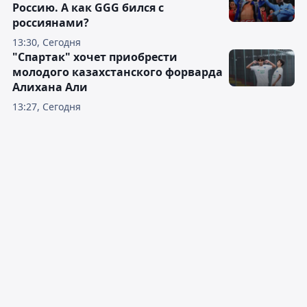
Россию. А как GGG бился с
россиянами?
13:30, Сегодня
"Спартак" хочет приобрести
молодого казахстанского форварда
Алихана Али
13:27, Сегодня