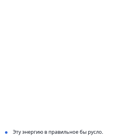
Эту энергию в правильное бы русло.