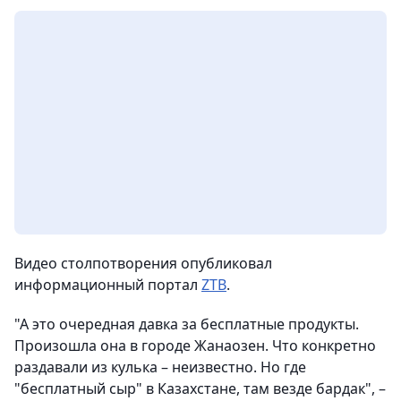
Видео столпотворения опубликовал
информационный портал
ZTB
.
"А это очередная давка за бесплатные продукты.
Произошла она в городе Жанаозен. Что конкретно
раздавали из кулька – неизвестно. Но где
"бесплатный сыр" в Казахстане, там везде бардак", –