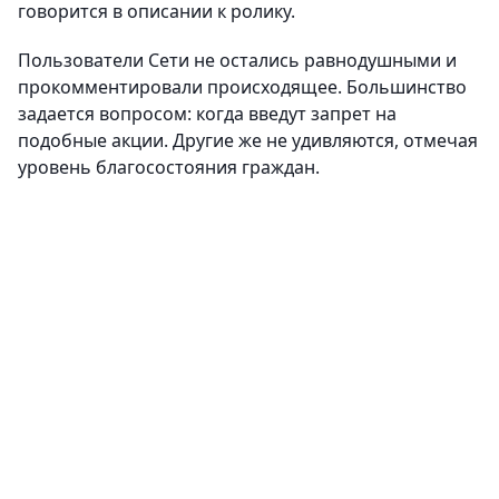
говорится в описании к ролику.
Пользователи Сети не остались равнодушными и
прокомментировали происходящее. Большинство
задается вопросом: когда введут запрет на
подобные акции. Другие же не удивляются, отмечая
уровень благосостояния граждан.