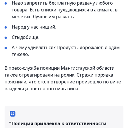
Надо запретить бесплатную раздачу любого
товара. Есть списки нуждающихся в акимате, в
мечетях. Лучше им раздать.
Народ у нас нищий.
Стыдобище.
А чему удивляться? Продукты дорожают, людям
тяжело.
В пресс-службе полиции Мангистауской области
также отреагировали на ролик. Стражи порядка
пояснили, что столпотворение произошло по вине
владельца цветочного магазина.
"Полиция привлекла к ответственности