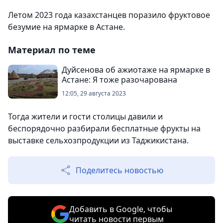
Летом 2023 года казахстанцев поразило фруктовое
безумие на ярмарке в Астане.
Материал по теме
Дуйсенова об ажиотаже на ярмарке в
Астане: Я тоже разочарована
12:05, 29 августа 2023
Тогда жители и гости столицы давили и
беспорядочно разбирали бесплатные фрукты на
выставке сельхозпродукции из Таджикистана.
Поделитесь новостью
Добавить в Google, чтобы
читать новости первым