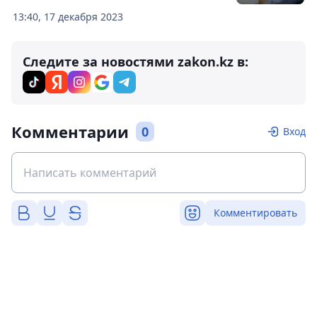
13:40, 17 декабря 2023
Следите за новостями zakon.kz в:
Комментарии
0
Вход
Комментировать