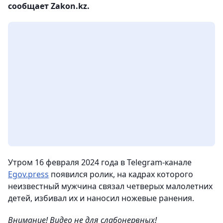
сообщает Zakon.kz.
Утром 16 февраля 2024 года в Telegram-канале
Egov.press
появился ролик, на кадрах которого
неизвестный мужчина связал четверых малолетних
детей, избивал их и наносил ножевые ранения.
Внимание! Видео не для слабонервных!