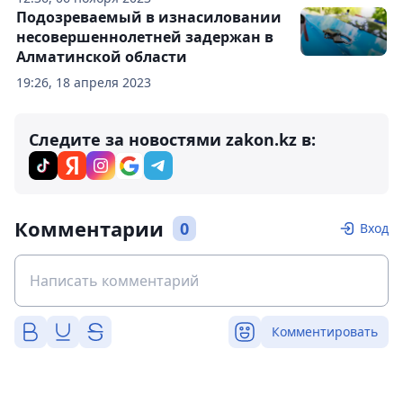
Подозреваемый в изнасиловании
несовершеннолетней задержан в
Алматинской области
19:26, 18 апреля 2023
Следите за новостями zakon.kz в:
Комментарии
0
Вход
Комментировать