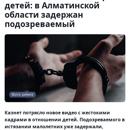
детей: в Алматинской
области задержан
подозреваемый
Фото: pxhere
Казнет потрясло новое видео с жестокими
кадрами в отношении детей. Подозреваемого в
истязании малолетних уже задержали,