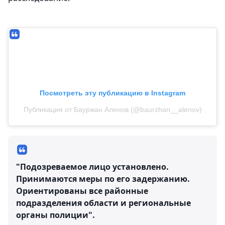
Посмотреть эту публикацию в Instagram
Публикация от Бауржан Аленов (@baurzhan__alenov)
"Подозреваемое лицо установлено.
Принимаются меры по его задержанию.
Ориентированы все районные
подразделения области и региональные
органы полиции".