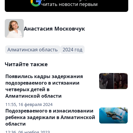
читать новости первым
Анастасия Московчук
Алматинская область
2024 год
Читайте также
Появились кадры задержания
подозреваемого в истязании
четверых детей в
Алматинской области
11:55, 16 февраля 2024
Подозреваемого в изнасиловании
ребенка задержали в Алматинской
области
12:36, 06 ноября 2023