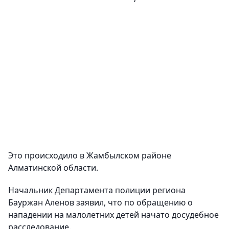
Это происходило в Жамбылском районе
Алматинской области.
Начальник Департамента полиции региона
Бауржан Аленов заявил, что по обращению о
нападении на малолетних детей начато досудебное
расследование.