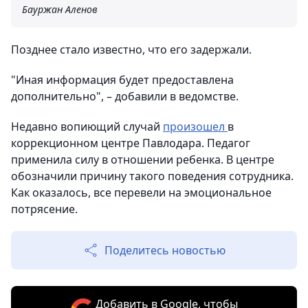
Бауржан Аленов
Позднее стало известно, что его задержали.
"Иная информация будет предоставлена
дополнительно", – добавили в ведомстве.
Недавно вопиющий случай
произошел
в
коррекционном центре Павлодара. Педагог
применила силу в отношении ребенка. В центре
обозначили причину такого поведения сотрудника.
Как оказалось, все перевели на эмоциональное
потрясение.
Поделитесь новостью
Добавить в Google, чтобы