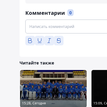
Комментарии
0
Читайте также
15:28, Сегодня
15:09, 