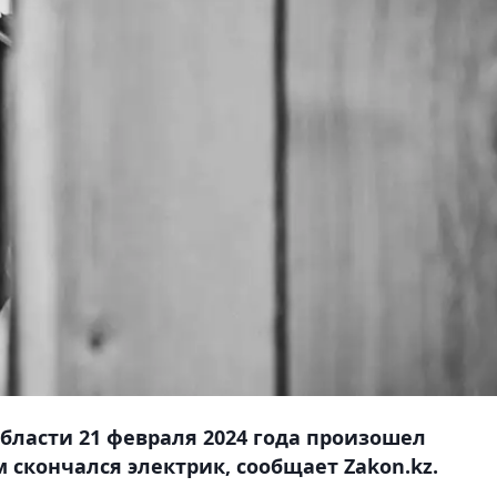
бласти 21 февраля 2024 года произошел
м скончался электрик, сообщает Zakon.kz.