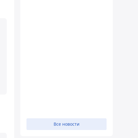
Все новости