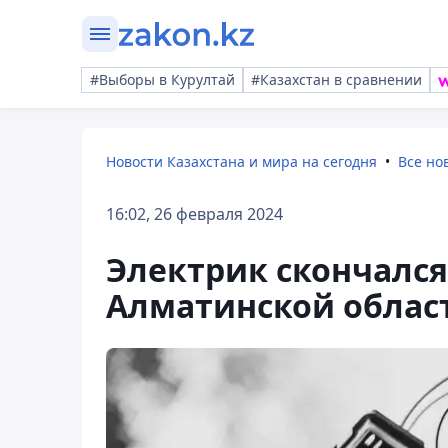
#Выборы в Курултай
#Казахстан в сравнении
Новости Казахстана и мира на сегодня
Все но
16:02, 26 февраля 2024
Электрик скончался
Алматинской облас