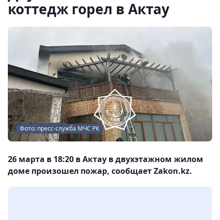
коттедж горел в Актау
Фото: пресс-служба МЧС РК
26 марта в 18:20 в Актау в двухэтажном жилом
доме произошел пожар, сообщает Zakon.kz.