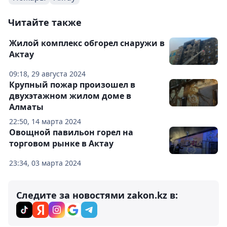
Читайте также
Жилой комплекс обгорел снаружи в
Актау
09:18, 29 августа 2024
Крупный пожар произошел в
двухэтажном жилом доме в
Алматы
22:50, 14 марта 2024
Овощной павильон горел на
торговом рынке в Актау
23:34, 03 марта 2024
Следите за новостями zakon.kz в: