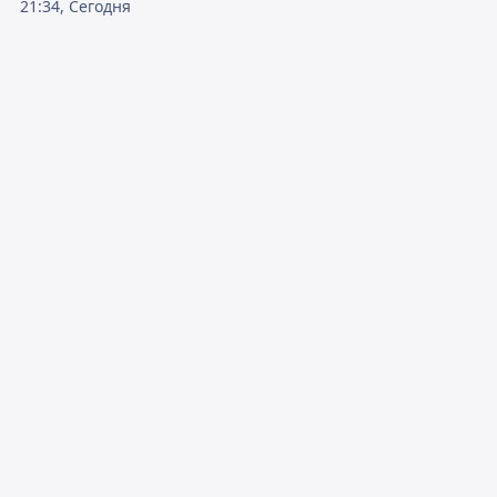
21:34, Сегодня