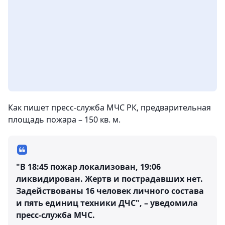
Как пишет пресс-служба МЧС РК, предварительная
площадь пожара – 150 кв. м.
"В 18:45 пожар локализован, 19:06
ликвидирован. Жертв и пострадавших нет.
Задействованы 16 человек личного состава
и пять единиц техники ДЧС", – уведомила
пресс-служба МЧС.