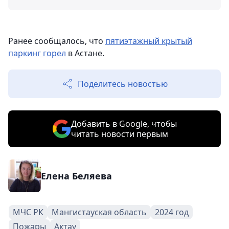
Ранее сообщалось, что
пятиэтажный крытый
паркинг горел
в Астане.
Поделитесь новостью
Добавить в Google, чтобы
читать новости первым
Елена Беляева
МЧС РК
Мангистауская область
2024 год
Пожары
Актау