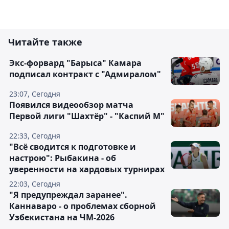
Читайте также
Экс-форвард "Барыса" Камара
подписал контракт с "Адмиралом"
23:07, Сегодня
Появился видеообзор матча
Первой лиги "Шахтёр" - "Каспий М"
22:33, Сегодня
"Всё сводится к подготовке и
настрою": Рыбакина - об
уверенности на хардовых турнирах
22:03, Сегодня
"Я предупреждал заранее".
Каннаваро - о проблемах сборной
Узбекистана на ЧМ-2026