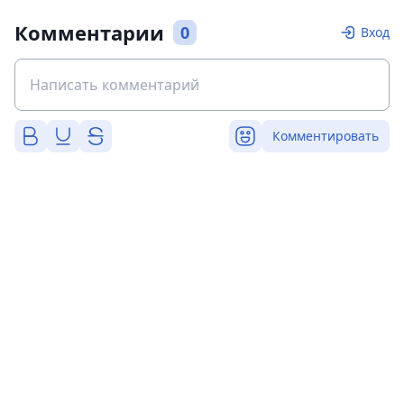
Комментарии
0
Вход
Комментировать