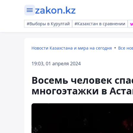
#Выборы в Курултай
#Казахстан в сравнении
Новости Казахстана и мира на сегодня
Все но
19:03, 01 апреля 2024
Восемь человек спа
многоэтажки в Аста