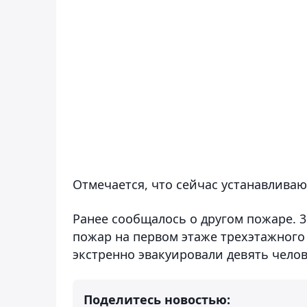
Отмечается, что сейчас устанавлива
Ранее сообщалось о другом пожаре. 
пожар на первом этаже трехэтажного
экстренно эвакуировали девять чело
Поделитесь новостью: