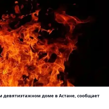
м девятиэтажном доме в Астане, сообщает