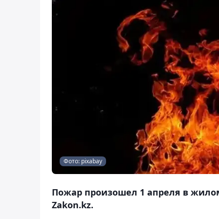
Фото: pixabay
Пожар произошел 1 апреля в жило
Zakon.kz.