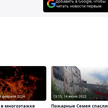
Добавить в Google, чтобы
читать новости первым
19 февраля 2024
13:15, 14 июня 2022
 в многоэтажке
Пожарные Семея спасли