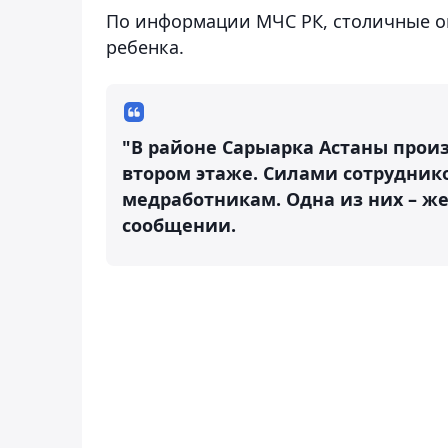
По информации МЧС РК, столичные о
ребенка.
"В районе Сарыарка Астаны про
втором этаже. Силами сотрудник
медработникам. Одна из них – же
сообщении.