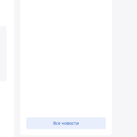
Все новости