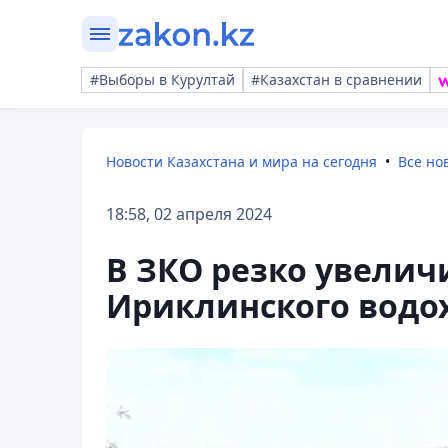
#Выборы в Курултай
#Казахстан в сравнении
Новости Казахстана и мира на сегодня
Все но
18:58, 02 апреля 2024
В ЗКО резко увеличи
Ириклинского водо