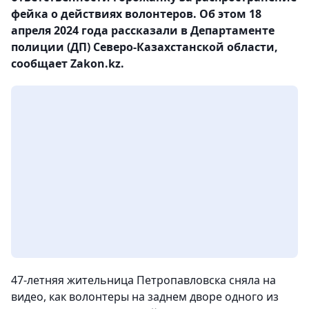
фейка о действиях волонтеров. Об этом 18
апреля 2024 года рассказали в Департаменте
полиции (ДП) Северо-Казахстанской области,
сообщает Zakon.kz.
47-летняя жительница Петропавловска сняла на
видео, как волонтеры на заднем дворе одного из