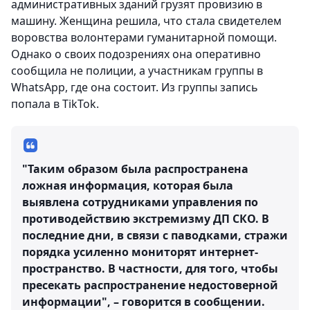
административных зданий грузят провизию в
машину. Женщина решила, что стала свидетелем
воровства волонтерами гуманитарной помощи.
Однако о своих подозрениях она оперативно
сообщила не полиции, а участникам группы в
WhatsApp, где она состоит. Из группы запись
попала в TikTok.
"Таким образом была распространена
ложная информация, которая была
выявлена сотрудниками управления по
противодействию экстремизму ДП СКО. В
последние дни, в связи с паводками, стражи
порядка усиленно мониторят интернет-
пространство. В частности, для того, чтобы
пресекать распространение недостоверной
информации", – говорится в сообщении.