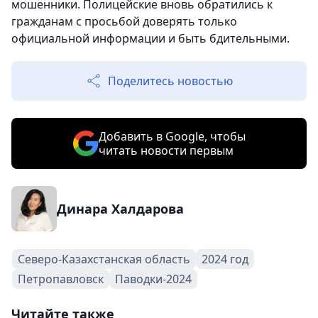
мошенники. Полицейские вновь обратились к
гражданам с просьбой доверять только
официальной информации и быть бдительными.
Поделитесь новостью
Добавить в Google, чтобы
читать новости первым
Динара Халдарова
Северо-Казахстанская область
2024 год
Петропавловск
Паводки-2024
Читайте также