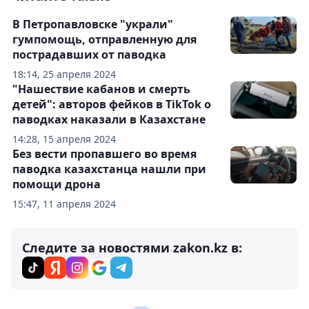
В Петропавловске "украли"
гумпомощь, отправленную для
пострадавших от паводка
18:14, 25 апреля 2024
"Нашествие кабанов и смерть
детей": авторов фейков в TikTok о
паводках наказали в Казахстане
14:28, 15 апреля 2024
Без вести пропавшего во время
паводка казахстанца нашли при
помощи дрона
15:47, 11 апреля 2024
Следите за новостями zakon.kz в: