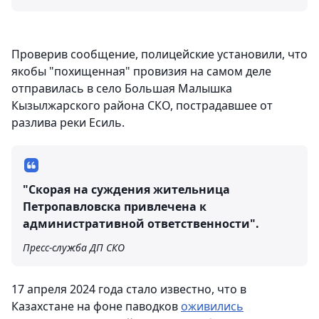
Проверив сообщение, полицейские установили, что
якобы "похищенная" провизия на самом деле
отправилась в село Большая Малышка
Кызылжарского района СКО, пострадавшее от
разлива реки Есиль.
"Скорая на суждения жительница
Петропавловска привлечена к
административной ответственности".
Пресс-служба ДП СКО
17 апреля 2024 года стало известно, что в
Казахстане на фоне паводков
оживились