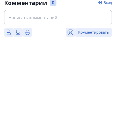
Комментарии
0
Вход
Комментировать