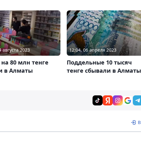
4 августа 2023
12:04, 06 апреля 2023
на 80 млн тенге
Поддельные 10 тысяч
и в Алматы
тенге сбывали в Алматы
В