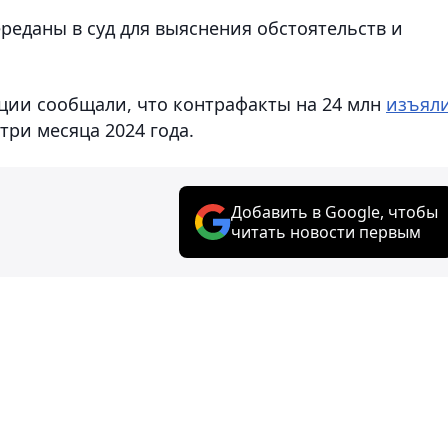
реданы в суд для выяснения обстоятельств и
ции сообщали, что контрафакты на 24 млн
изъял
три месяца 2024 года.
Добавить в Google, чтобы
читать новости первым