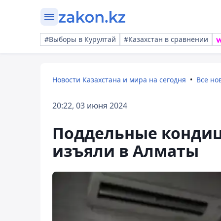
#Выборы в Курултай
#Казахстан в сравнении
Новости Казахстана и мира на сегодня
Все но
20:22, 03 июня 2024
Поддельные кондиц
изъяли в Алматы