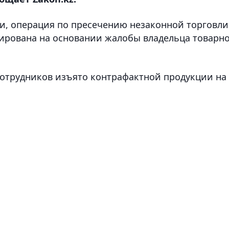
и, операция по пресечению незаконной торговли
ирована на основании жалобы владельца товарн
сотрудников изъято контрафактной продукции на