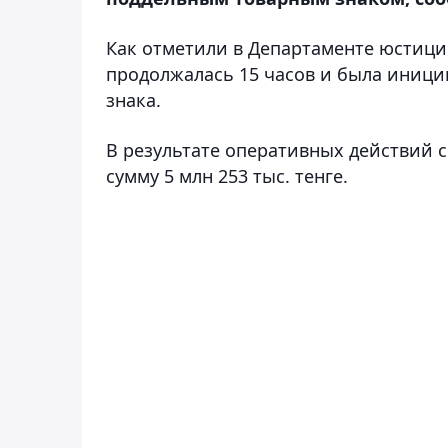
Как отметили в Департаменте юстици
продолжалась 15 часов и была иници
знака.
В результате оперативных действий 
сумму 5 млн 253 тыс. тенге.