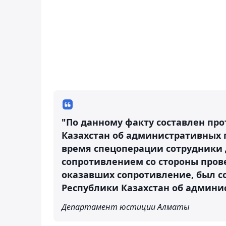
"По данному факту составлен про
Казахстан об административных 
время спецоперации сотрудники 
сопротивлением со стороны прове
оказавших сопротивление, был со
Республики Казахстан об админи
Департамент юстиции Алматы