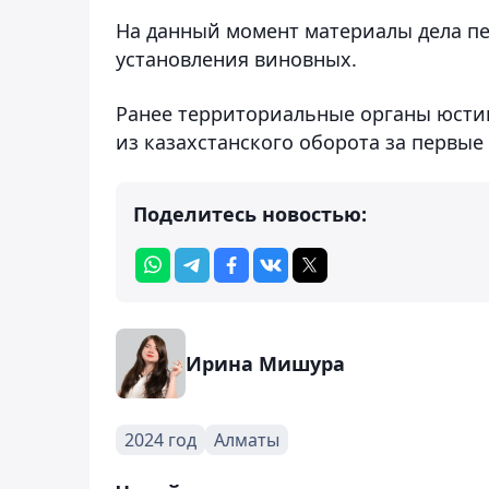
На данный момент материалы дела пе
установления виновных.
Ранее территориальные органы юсти
из казахстанского оборота за первые 
Поделитесь новостью:
Ирина Мишура
2024 год
Алматы