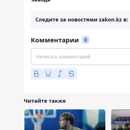
Следите за новостями zakon.kz в:
Комментарии
0
Читайте также