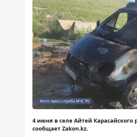
Фото: пресс-служба МЧС РК
4 июня в селе Айтей Карасайского 
сообщает Zakon.kz.