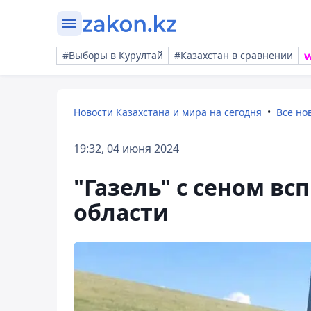
#Выборы в Курултай
#Казахстан в сравнении
Новости Казахстана и мира на сегодня
Все но
19:32, 04 июня 2024
"Газель" с сеном в
области