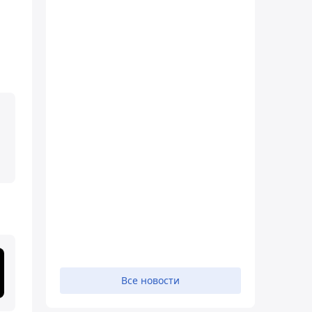
Все новости