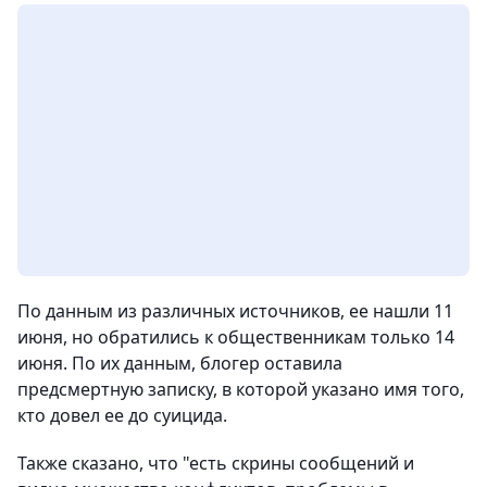
По данным из различных источников, ее нашли 11
июня, но обратились к общественникам только 14
июня. По их данным, блогер оставила
предсмертную записку, в которой указано имя того,
кто довел ее до суицида.
Также сказано, что "есть скрины сообщений и