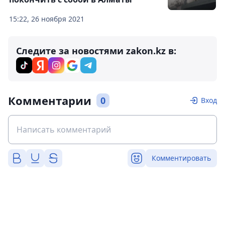
15:22, 26 ноября 2021
Следите за новостями zakon.kz в:
Комментарии
0
Вход
Комментировать