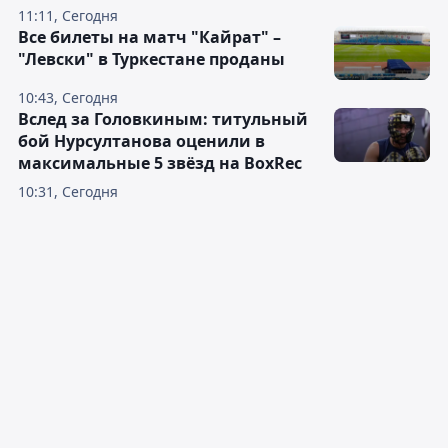
11:11, Сегодня
Все билеты на матч "Кайрат" –
"Левски" в Туркестане проданы
10:43, Сегодня
Вслед за Головкиным: титульный
бой Нурсултанова оценили в
максимальные 5 звёзд на BoxRec
10:31, Сегодня