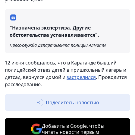
"Назначена экспертиза. Другие
обстоятельства устанавливаются".
Пресс-служба Департамента полиции Алматы
12 июня сообщалось, что в Караганде бывший
полицейский отвез детей в пришкольный лагерь и
детсад, вернулся домой и
застрелился
. Проводится
расследование.
Поделитесь новостью
Добавить в Google, чтобы
читать новости первым