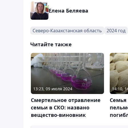
Елена Беляева
Северо-Казахстанская область
2024 год
Читайте также
13:23, 09 июля 2024
14:10, 
Смертельное отравление
Семья
семьи в СКО: названо
пельм
вещество-виновник
погиб