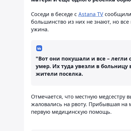
Соседи в беседе с
Astana TV
сообщили,
большинство из них не знают, но все 
ужина.
"Вот они покушали и все – легли
умер. Их туда увезли в больницу в
жители поселка.
Отмечается, что местную медсестру вы
жаловались на рвоту. Прибывшая на 
первую медицинскую помощь.