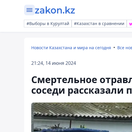
#Выборы в Курултай
#Казахстан в сравнении
Новости Казахстана и мира на сегодня
Все но
21:24, 14 июня 2024
Смертельное отрав
соседи рассказали 