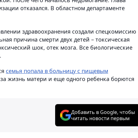
изации отказался. В областном департаменте
авлении здравоохранения создали спецкомиссию
ьная причина смерти двух детей – токсическая
сический шок, отек мозга. Все биологические
.
ся
семья попала в больницу с пищевым
, за жизнь матери и еще одного ребенка борются
Добавить в Google, чтобы
читать новости первым