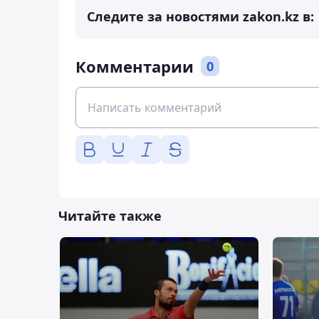
Следите за новостями zakon.kz в:
Комментарии
0
Читайте также