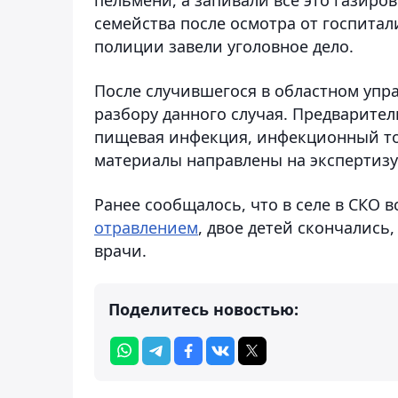
семейства после осмотра от госпитал
полиции завели уголовное дело.
После случившегося в областном упр
разбору данного случая. Предварител
пищевая инфекция, инфекционный ток
материалы направлены на экспертизу
Ранее сообщалось, что в селе в СКО в
отравлением
, двое детей скончались
врачи.
Поделитесь новостью: