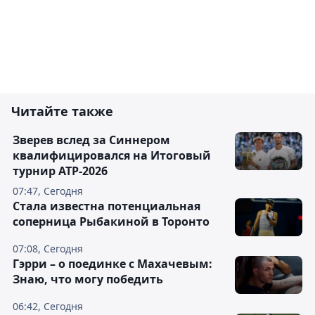
Читайте также
Зверев вслед за Синнером
квалифицировался на Итоговый
турнир ATP-2026
07:47, Сегодня
Cтала известна потенциальная
соперница Рыбакиной в Торонто
07:08, Сегодня
Гэрри – о поединке с Махачевым:
Знаю, что могу победить
06:42, Сегодня