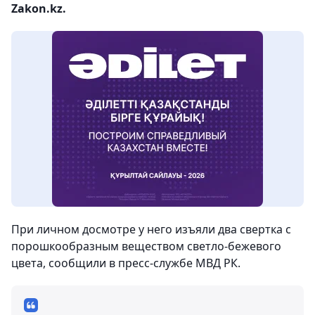
Zakon.kz.
При личном досмотре у него изъяли два свертка с
порошкообразным веществом светло-бежевого
цвета, сообщили в пресс-службе МВД РК.