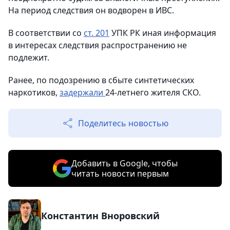
На период следствия он водворен в ИВС.
В соответствии со
ст. 201
УПК РК иная информация
в интересах следствия распространению не
подлежит.
Ранее, по подозрению в сбыте синтетических
наркотиков,
задержали
24-летнего жителя СКО.
Поделитесь новостью
Добавить в Google, чтобы
читать новости первым
Константин Вноровский