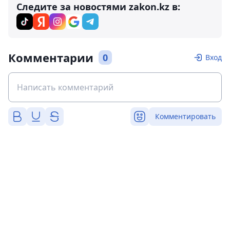
Следите за новостями zakon.kz в:
Комментарии
0
Вход
Комментировать