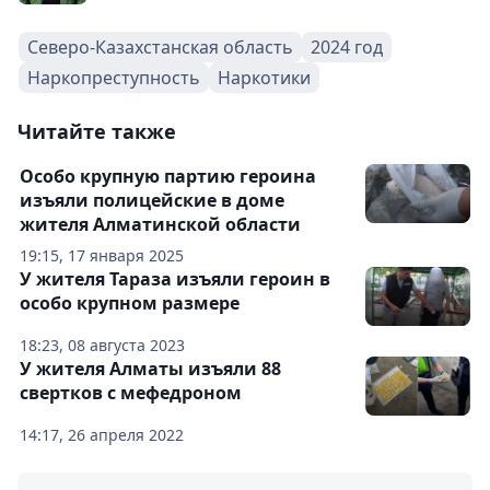
Северо-Казахстанская область
2024 год
Наркопреступность
Наркотики
Читайте также
Особо крупную партию героина
изъяли полицейские в доме
жителя Алматинской области
19:15, 17 января 2025
У жителя Тараза изъяли героин в
особо крупном размере
18:23, 08 августа 2023
У жителя Алматы изъяли 88
свертков с мефедроном
14:17, 26 апреля 2022