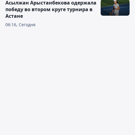
Асылжан Арыстанбекова одержала
победу во втором круге турнира в
Астане
06:16, Сегодня