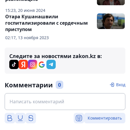
15:23, 20 июня 2024
Отара Кушанашвили
госпитализировали с сердечным
приступом
02:17, 13 ноября 2023
Следите за новостями zakon.kz в:
Комментарии
0
Вход
Комментировать