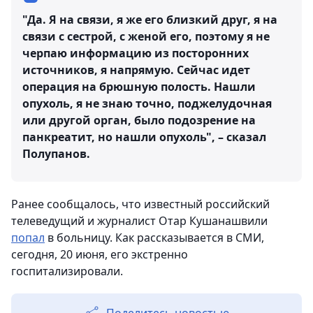
"Да. Я на связи, я же его близкий друг, я на
связи с сестрой, с женой его, поэтому я не
черпаю информацию из посторонних
источников, я напрямую. Сейчас идет
операция на брюшную полость. Нашли
опухоль, я не знаю точно, поджелудочная
или другой орган, было подозрение на
панкреатит, но нашли опухоль", – сказал
Полупанов.
Ранее сообщалось, что известный российский
телеведущий и журналист Отар Кушанашвили
попал
в больницу. Как рассказывается в СМИ,
сегодня, 20 июня, его экстренно
госпитализировали.