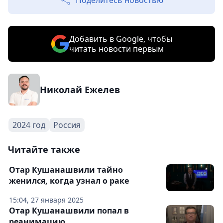
Поделитесь новостью
Добавить в Google, чтобы
читать новости первым
Николай Ежелев
2024 год
Россия
Читайте также
Отар Кушанашвили тайно
женился, когда узнал о раке
15:04, 27 января 2025
Отар Кушанашвили попал в
реанимацию