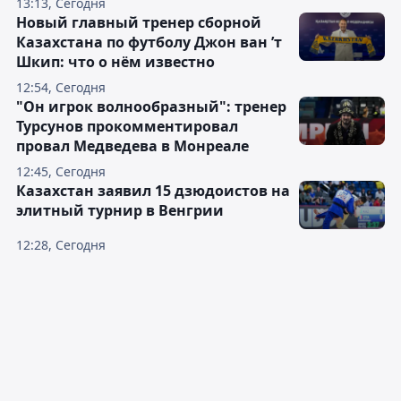
13:13, Сегодня
Новый главный тренер сборной
Казахстана по футболу Джон ван ’т
Шкип: что о нём известно
12:54, Сегодня
"Он игрок волнообразный": тренер
Турсунов прокомментировал
провал Медведева в Монреале
12:45, Сегодня
Казахстан заявил 15 дзюдоистов на
элитный турнир в Венгрии
12:28, Сегодня