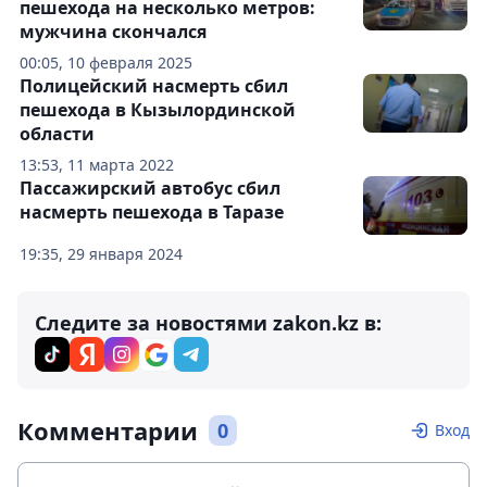
пешехода на несколько метров:
мужчина скончался
00:05, 10 февраля 2025
Полицейский насмерть сбил
пешехода в Кызылординской
области
13:53, 11 марта 2022
Пассажирский автобус сбил
насмерть пешехода в Таразе
19:35, 29 января 2024
Следите за новостями zakon.kz в:
Комментарии
0
Вход