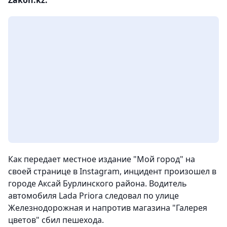
Как передает местное издание "Мой город" на
своей странице в Instagram, инцидент произошел в
городе Аксай Бурлинского района. Водитель
автомобиля Lada Priora следовал по улице
Железнодорожная и напротив магазина "Галерея
цветов" сбил пешехода.