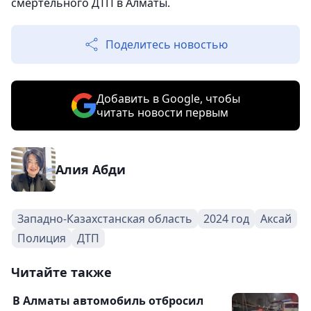
смертельного ДТП в Алматы.
Поделитесь новостью
Добавить в Google, чтобы
читать новости первым
Алия Абди
Западно-Казахстанская область
2024 год
Аксай
Полиция
ДТП
Читайте также
В Алматы автомобиль отбросил