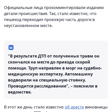
Официальные лица прокомментировали изданию
детали происшествия. Так, стало известно, что
пешеход переходил проезжую часть дороги в
неустановленном месте.
"В результате ДТП от полученных травм он
скончался на месте до приезда скорой
помощи. Труп направлен в морг на судебно-
медицинскую экспертизу. Автомашину
водворили на специальную стоянку.
Проводится расследование", – пояснили в
ведомстве.
В этот же день стало известно
об аресте
виновницы