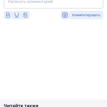
Комментировать
Читайте также