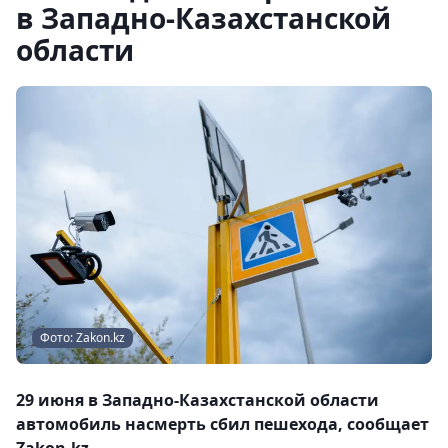
в Западно-Казахстанской
области
Фото: Zakon.kz
29 июня в Западно-Казахстанской области
автомобиль насмерть сбил пешехода, сообщает
Zakon.kz.