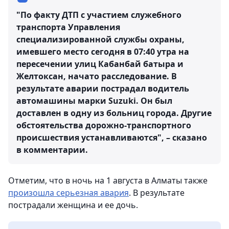
"По факту ДТП с участием служебного
транспорта Управления
специализированной службы охраны,
имевшего место сегодня в 07:40 утра на
пересечении улиц Кабанбай батыра и
Желтоксан, начато расследование. В
результате аварии пострадал водитель
автомашины марки Suzuki. Он был
доставлен в одну из больниц города. Другие
обстоятельства дорожно-транспортного
происшествия устанавливаются", – сказано
в комментарии.
Отметим, что в ночь на 1 августа в Алматы также
произошла серьезная авария
. В результате
пострадали женщина и ее дочь.