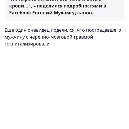
крови...", – поделился подробностями в
Facebook Евгений Мухамеджанов.
Еще один очевидец поделился, что пострадавшего
мужчину с черепно-мозговой травмой
госпитализировали.