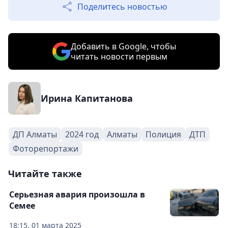
Поделитесь новостью
Добавить в Google, чтобы
читать новости первым
Ирина Капитанова
ДП Алматы
2024 год
Алматы
Полиция
ДТП
Фоторепортажи
Читайте также
Серьезная авария произошла в
Семее
18:15, 01 марта 2025