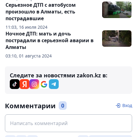
Серьезное ДТП с автобусом
произошло в Алматы, есть
пострадавшие
11:03, 16 июля 2024
Ночное ДТП: мать и дочь
пострадали в серьезной аварии в
Алматы
03:10, 01 августа 2024
Следите за новостями zakon.kz в:
Комментарии
0
Вход