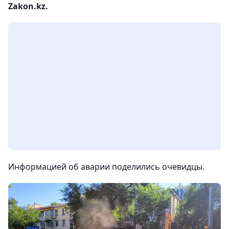
Zakon.kz.
Информацией об аварии поделились очевидцы.