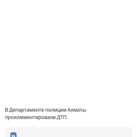
В Департаменте полиции Алматы
прокомментировали ДТП.