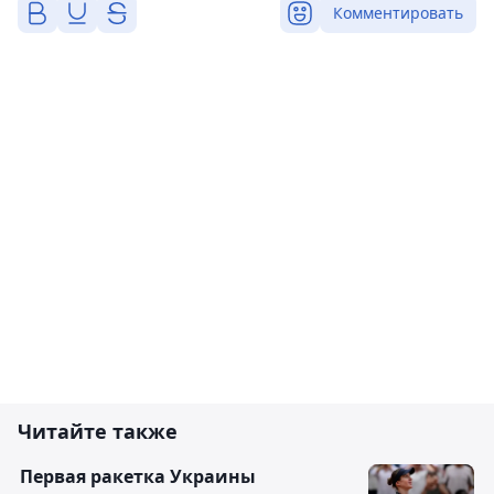
Комментировать
Читайте также
Первая ракетка Украины