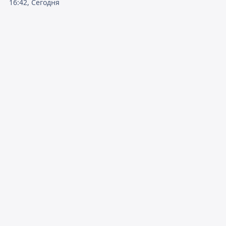
16:42, Сегодня