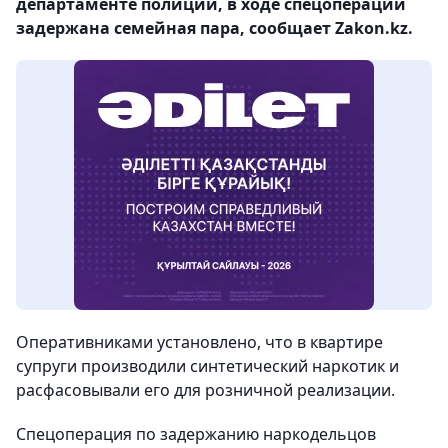
департаменте полиции, в ходе спецоперации
задержана семейная пара, сообщает Zakon.kz.
Оперативниками установлено, что в квартире
супруги производили синтетический наркотик и
расфасовывали его для розничной реализации.
Спецоперация по задержанию наркодельцов