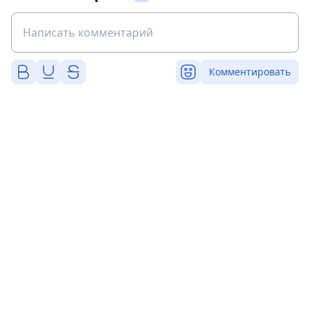
Комментировать