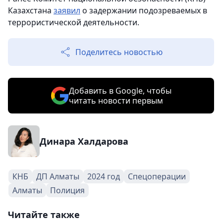
Казахстана
заявил
о задержании подозреваемых в
террористической деятельности.
Поделитесь новостью
Добавить в Google, чтобы
читать новости первым
Динара Халдарова
КНБ
ДП Алматы
2024 год
Спецоперации
Алматы
Полиция
Читайте также