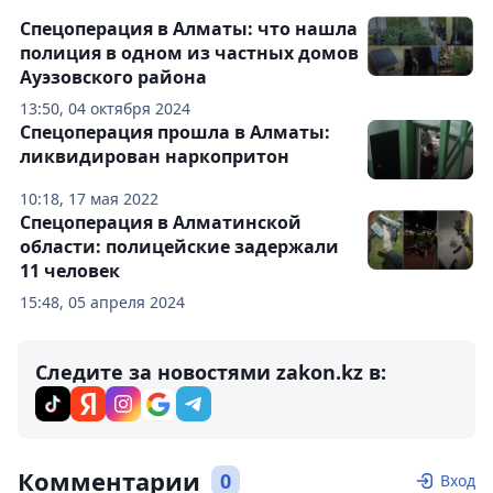
Спецоперация в Алматы: что нашла
полиция в одном из частных домов
Ауэзовского района
13:50, 04 октября 2024
Спецоперация прошла в Алматы:
ликвидирован наркопритон
10:18, 17 мая 2022
Спецоперация в Алматинской
области: полицейские задержали
11 человек
15:48, 05 апреля 2024
Следите за новостями zakon.kz в:
Комментарии
0
Вход