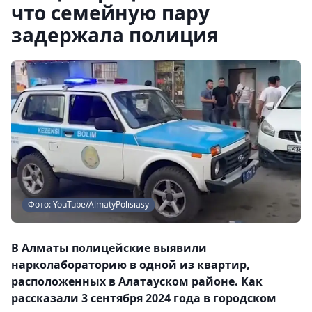
что семейную пару
задержала полиция
Фото: YouTube/AlmatyPolisiasy
В Алматы полицейские выявили
нарколабораторию в одной из квартир,
расположенных в Алатауском районе. Как
рассказали 3 сентября 2024 года в городском