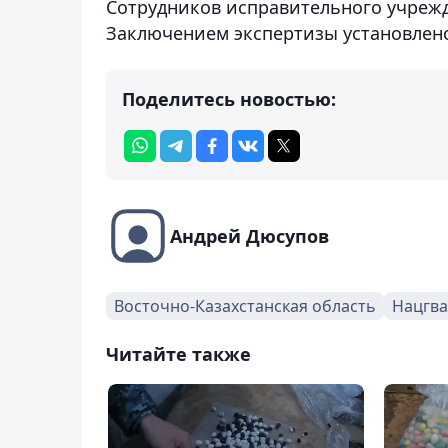
Сотрудников исправительного учрежд
Заключением экспертизы установлено,
Поделитесь новостью:
Андрей Дюсупов
Восточно-Казахстанская область
Нацгва
Читайте также