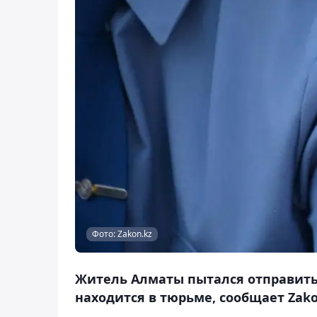
Фото: Zakon.kz
Житель Алматы пытался отправить
находится в тюрьме, сообщает Zako