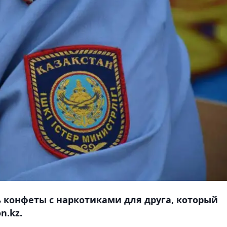
 конфеты с наркотиками для друга, который
n.kz.