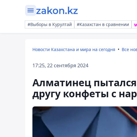
#Выборы в Курултай
#Казахстан в сравнении
Новости Казахстана и мира на сегодня
Все но
17:25, 22 сентября 2024
Алматинец пытался
другу конфеты с на