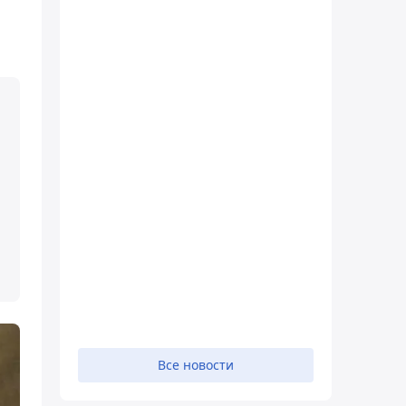
Все новости