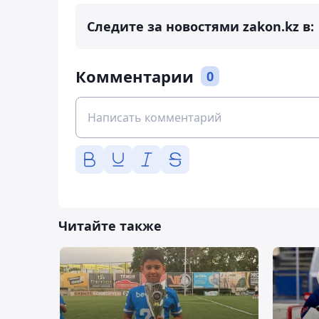
Следите за новостями zakon.kz в:
Комментарии
0
Читайте также