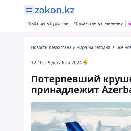
#Выборы в Курултай
#Казахстан в сравнении
Новости Казахстана и мира на сегодня
Все но
12:10, 25 декабря 2024
Потерпевший круше
принадлежит Azerbai