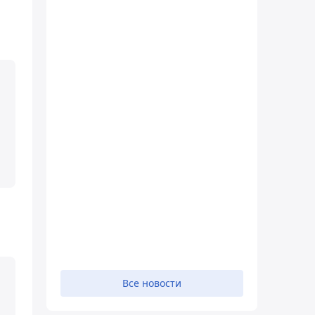
Все новости