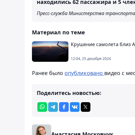
находились 62 пассажира и 5 чле
Пресс-служба Министерства транспорта
Материал по теме
Крушение самолета близ 
12:04, 25 декабря 2024
Ранее было
опубликовано
видео с ме
Поделитесь новостью:
Анастасия Московчук