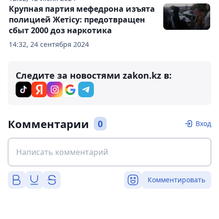
Крупная партия мефедрона изъята
полицией Жетісу: предотвращен
сбыт 2000 доз наркотика
14:32, 24 сентября 2024
Следите за новостями zakon.kz в:
Комментарии
0
Вход
Комментировать