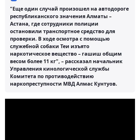
"Еще один случай произошел на автодороге
республиканского значения Алматы –
Астана, где сотрудники полиции
остановили транспортное средство для
проверки. В ходе осмотра с помощью
служебной собаки Теи изъято
наркотическое вещество – гашиш общим
весом более 11 кг", – рассказал начальник
Управления кинологической службы
Комитета по противодействию
наркопреступности МВД Алмас Кунтуов.