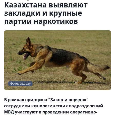
Казахстана выявляют
закладки и крупные
партии наркотиков
Фото: pixabay
В рамках принципа "Закон и порядок"
сотрудники кинологических подразделений
МВД участвуют в проведении оперативно-