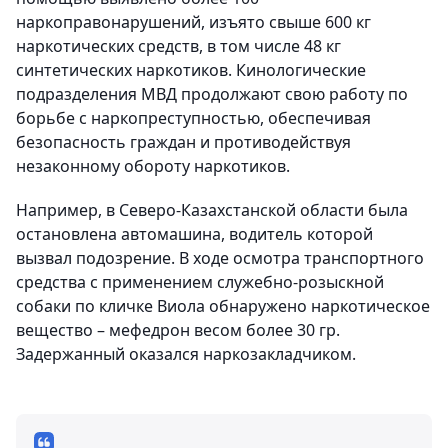
наркоправонарушений, изъято свыше 600 кг
наркотических средств, в том числе 48 кг
синтетических наркотиков. Кинологические
подразделения МВД продолжают свою работу по
борьбе с наркопреступностью, обеспечивая
безопасность граждан и противодействуя
незаконному обороту наркотиков.
Например, в Северо-Казахстанской области была
остановлена автомашина, водитель которой
вызвал подозрение. В ходе осмотра транспортного
средства с применением служебно-розыскной
собаки по кличке Виола обнаружено наркотическое
вещество – мефедрон весом более 30 гр.
Задержанный оказался наркозакладчиком.