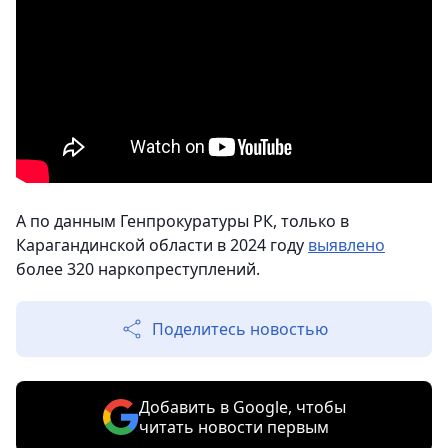
А по данным Генпрокуратуры РК, только в
Карагандинской области в 2024 году
выявлено
более 320 наркопреступлений.
Поделитесь новостью
Добавить в Google, чтобы
читать новости первым