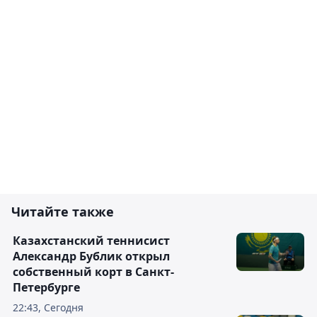
Читайте также
Казахстанский теннисист
Александр Бублик открыл
собственный корт в Санкт-
Петербурге
22:43, Сегодня