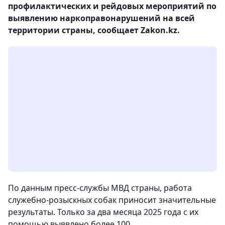
профилактических и рейдовых мероприятий по
выявлению наркоправонарушений на всей
территории страны, сообщает Zakon.kz.
По данным пресс-службы МВД страны, работа
служебно-розыскных собак приносит значительные
результаты. Только за два месяца 2025 года с их
помощью выявлено более 100