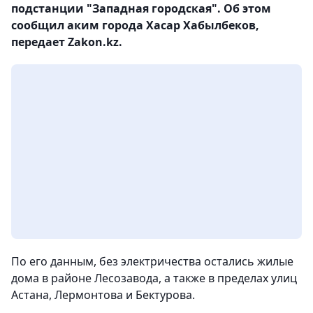
подстанции "Западная городская". Об этом
сообщил аким города Хасар Хабылбеков,
передает Zakon.kz.
По его данным, без электричества остались жилые
дома в районе Лесозавода, а также в пределах улиц
Астана, Лермонтова и Бектурова.