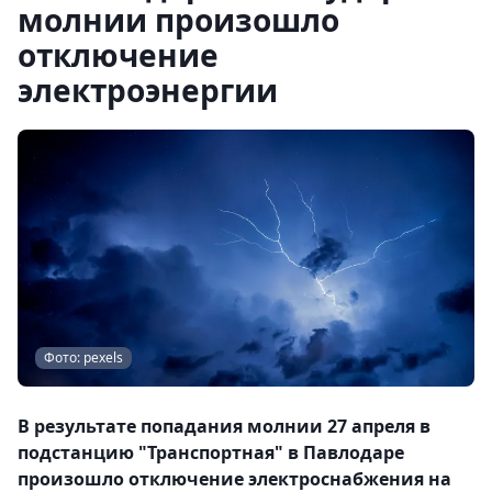
молнии произошло
отключение
электроэнергии
Фото: pexels
В результате попадания молнии 27 апреля в
подстанцию "Транспортная" в Павлодаре
произошло отключение электроснабжения на