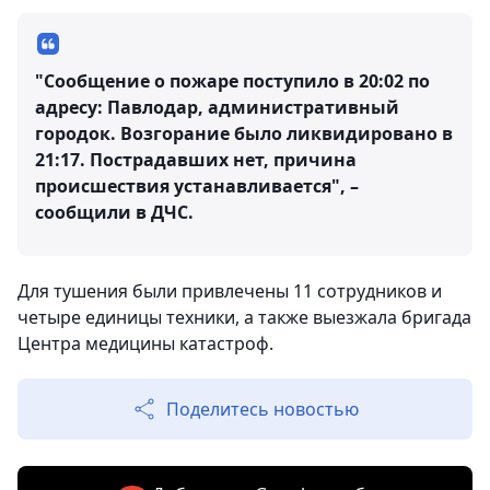
"Сообщение о пожаре поступило в 20:02 по
адресу: Павлодар, административный
городок. Возгорание было ликвидировано в
21:17. Пострадавших нет, причина
происшествия устанавливается", –
сообщили в ДЧС.
Для тушения были привлечены 11 сотрудников и
четыре единицы техники, а также выезжала бригада
Центра медицины катастроф.
Поделитесь новостью