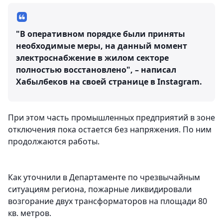
"В оперативном порядке были приняты
необходимые меры, на данный момент
электроснабжение в жилом секторе
полностью восстановлено", – написал
Хабылбеков на своей странице в Instagram.
При этом часть промышленных предприятий в зоне
отключения пока остается без напряжения. По ним
продолжаются работы.
Как уточнили в Департаменте по чрезвычайным
ситуациям региона, пожарные ликвидировали
возгорание двух трансформаторов на площади 80
кв. метров.