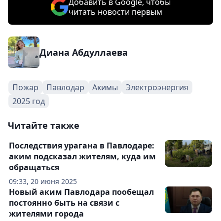
Добавить в Google, чтобы
читать новости первым
Диана Абдуллаева
Пожар
Павлодар
Акимы
Электроэнергия
2025 год
Читайте также
Последствия урагана в Павлодаре:
аким подсказал жителям, куда им
обращаться
09:33, 20 июня 2025
Новый аким Павлодара пообещал
постоянно быть на связи с
жителями города