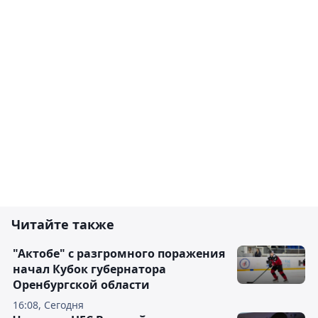
Читайте также
"Актобе" с разгромного поражения
начал Кубок губернатора
Оренбургской области
16:08, Сегодня