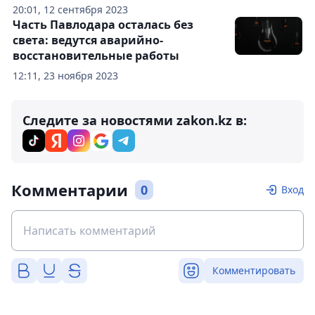
20:01, 12 сентября 2023
Часть Павлодара осталась без
света: ведутся аварийно-
восстановительные работы
12:11, 23 ноября 2023
Следите за новостями zakon.kz в:
Комментарии
0
Вход
Комментировать